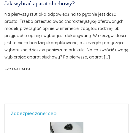
Jak wybrać aparat słuchowy?
Na pierwszy rzut oka odpowiedź na to pytanie jest dość
prosta. Trzeba przestudiować charakterystykę oferowanych
modeli, przeczytać opinie w internecie, zapytać rodzinę lub
przyjaciół o opinię i wybór jest dokonywany. W rzeczywistości
jest to nieco bardziej skomplikowane, a szczegóły dotyczące
wyboru znajdziesz w poniższym artykule. Na co zwrócić uwagę
wybierając aparat słuchowy? Po pierwsze, aparat […]
CZYTAJ DALEJ
Zabezpieczone: seo