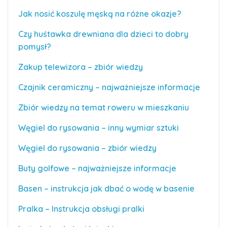
Jak nosić koszulę męską na różne okazje?
Czy huśtawka drewniana dla dzieci to dobry
pomysł?
Zakup telewizora – zbiór wiedzy
Czajnik ceramiczny – najważniejsze informacje
Zbiór wiedzy na temat roweru w mieszkaniu
Węgiel do rysowania – inny wymiar sztuki
Węgiel do rysowania – zbiór wiedzy
Buty golfowe – najważniejsze informacje
Basen – instrukcja jak dbać o wodę w basenie
Pralka – Instrukcja obsługi pralki