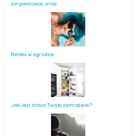
zorganizować urlop
Relaks w ogrodzie
Jaki jest status Twojej zamrażarki?