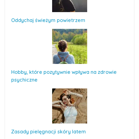
Oddychaj świeżym powietrzem
Hobby, które pozytywnie wpływa na zdrowie
psychiczne
Zasady pielęgnacji skóry latem