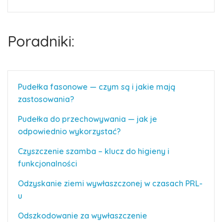
Poradniki:
Pudełka fasonowe — czym są i jakie mają
zastosowania?
Pudełka do przechowywania — jak je
odpowiednio wykorzystać?
Czyszczenie szamba – klucz do higieny i
funkcjonalności
Odzyskanie ziemi wywłaszczonej w czasach PRL-
u
Odszkodowanie za wywłaszczenie