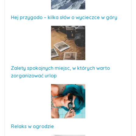
Hej przygodo – kilka słów o wycieczce w góry
Zalety spokojnych miejsc, w których warto
zorganizować urlop
Relaks w ogrodzie