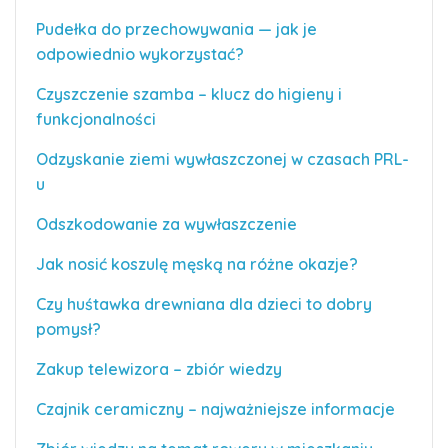
Pudełka do przechowywania — jak je
odpowiednio wykorzystać?
Czyszczenie szamba – klucz do higieny i
funkcjonalności
Odzyskanie ziemi wywłaszczonej w czasach PRL-
u
Odszkodowanie za wywłaszczenie
Jak nosić koszulę męską na różne okazje?
Czy huśtawka drewniana dla dzieci to dobry
pomysł?
Zakup telewizora – zbiór wiedzy
Czajnik ceramiczny – najważniejsze informacje