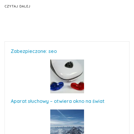
CZYTAJ DALEJ
Zabezpieczone: seo
Aparat słuchowy – otwiera okno na świat