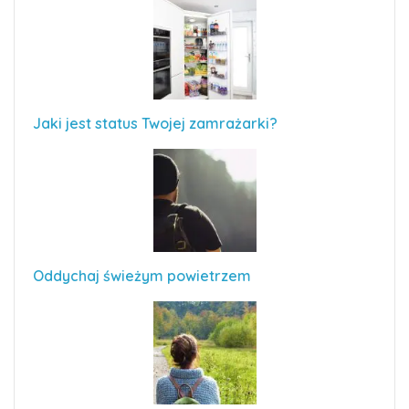
Jaki jest status Twojej zamrażarki?
Oddychaj świeżym powietrzem