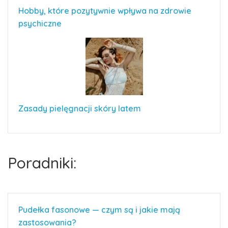
Hobby, które pozytywnie wpływa na zdrowie
psychiczne
Zasady pielęgnacji skóry latem
Poradniki:
Pudełka fasonowe — czym są i jakie mają
zastosowania?