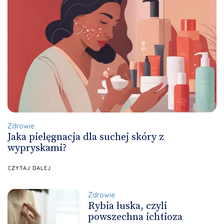
Zdrowie
Jaka pielęgnacja dla suchej skóry z
wypryskami?
CZYTAJ DALEJ
Zdrowie
Rybia łuska, czyli
powszechna ichtioza