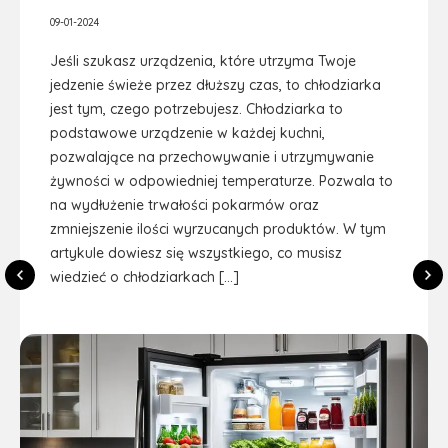
09-01-2024
Jeśli szukasz urządzenia, które utrzyma Twoje
jedzenie świeże przez dłuższy czas, to chłodziarka
jest tym, czego potrzebujesz. Chłodziarka to
podstawowe urządzenie w każdej kuchni,
pozwalające na przechowywanie i utrzymywanie
żywności w odpowiedniej temperaturze. Pozwala to
na wydłużenie trwałości pokarmów oraz
zmniejszenie ilości wyrzucanych produktów. W tym
artykule dowiesz się wszystkiego, co musisz
wiedzieć o chłodziarkach […]