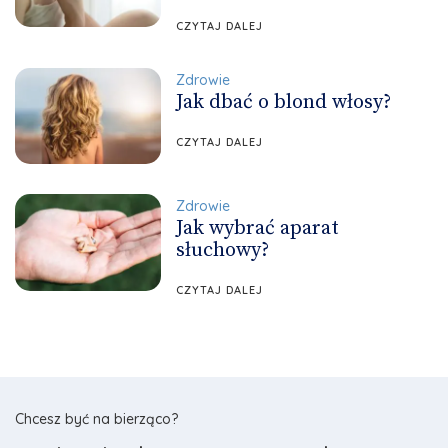
CZYTAJ DALEJ
Zdrowie
Jak dbać o blond włosy?
CZYTAJ DALEJ
Zdrowie
Jak wybrać aparat
słuchowy?
CZYTAJ DALEJ
Chcesz być na bierząco?