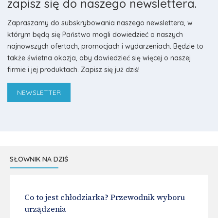
zapisz się do naszego newslettera.
Zapraszamy do subskrybowania naszego newslettera, w
którym będą się Państwo mogli dowiedzieć o naszych
najnowszych ofertach, promocjach i wydarzeniach. Będzie to
także świetna okazja, aby dowiedzieć się więcej o naszej
firmie i jej produktach. Zapisz się już dziś!
NEWSLETTER
SŁOWNIK NA DZIŚ
Co to jest chłodziarka? Przewodnik wyboru
urządzenia