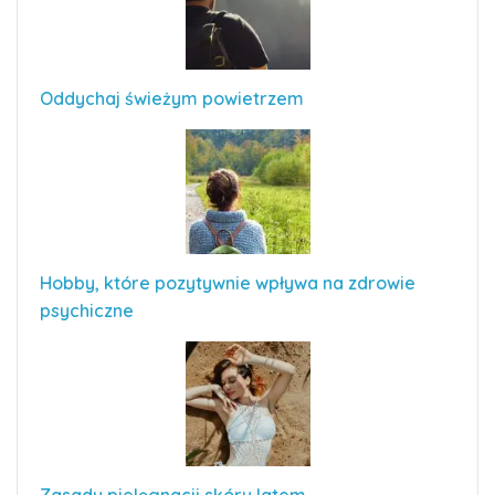
Oddychaj świeżym powietrzem
Hobby, które pozytywnie wpływa na zdrowie
psychiczne