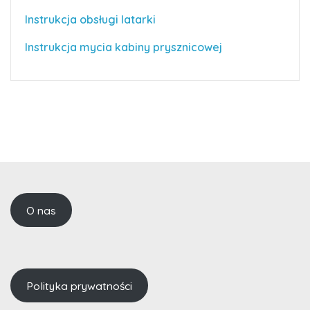
Instrukcja obsługi latarki
Instrukcja mycia kabiny prysznicowej
O nas
Polityka prywatności