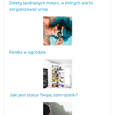
Zalety spokojnych miejsc, w których warto
zorganizować urlop
Relaks w ogrodzie
Jaki jest status Twojej zamrażarki?