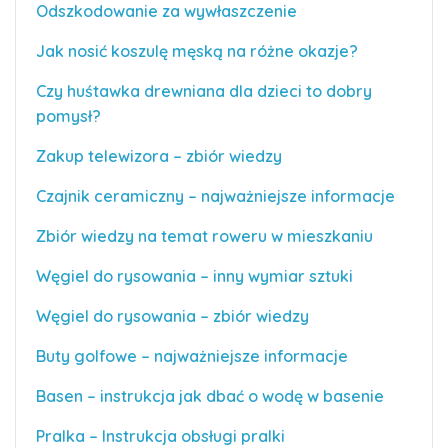
Odszkodowanie za wywłaszczenie
Jak nosić koszulę męską na różne okazje?
Czy huśtawka drewniana dla dzieci to dobry
pomysł?
Zakup telewizora – zbiór wiedzy
Czajnik ceramiczny – najważniejsze informacje
Zbiór wiedzy na temat roweru w mieszkaniu
Węgiel do rysowania – inny wymiar sztuki
Węgiel do rysowania – zbiór wiedzy
Buty golfowe – najważniejsze informacje
Basen – instrukcja jak dbać o wodę w basenie
Pralka – Instrukcja obsługi pralki