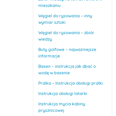
mieszkaniu
Węgiel do rysowania – inny
wymiar sztuki
Węgiel do rysowania – zbiór
wiedzy
Buty golfowe – najważniejsze
informacje
Basen – instrukcja jak dbać o
wodę w basenie
Pralka – Instrukcja obsługi pralki
Instrukcja obsługi latarki
Instrukcja mycia kabiny
prysznicowej