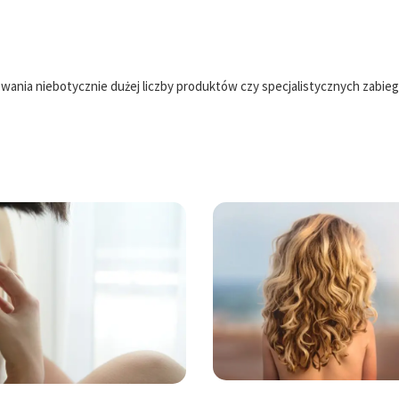
owania niebotycznie dużej liczby produktów czy specjalistycznych zabie