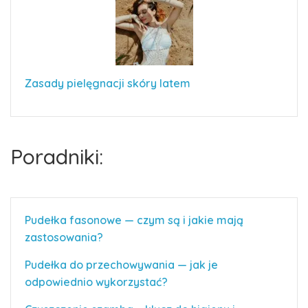
Zasady pielęgnacji skóry latem
Poradniki:
Pudełka fasonowe — czym są i jakie mają
zastosowania?
Pudełka do przechowywania — jak je
odpowiednio wykorzystać?