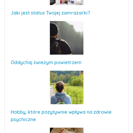
Jaki jest status Twojej zamrażarki?
Oddychaj świeżym powietrzem
Hobby, które pozytywnie wpływa na zdrowie
psychiczne