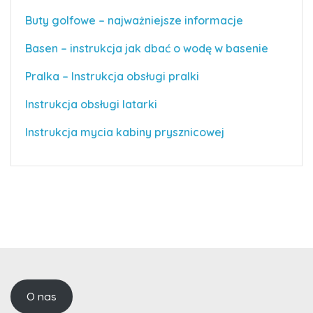
Buty golfowe – najważniejsze informacje
Basen – instrukcja jak dbać o wodę w basenie
Pralka – Instrukcja obsługi pralki
Instrukcja obsługi latarki
Instrukcja mycia kabiny prysznicowej
O nas