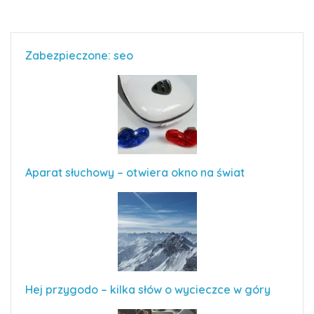
Zabezpieczone: seo
Aparat słuchowy – otwiera okno na świat
Hej przygodo – kilka słów o wycieczce w góry