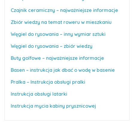
Czajnik ceramiczny – najważniejsze informacje
Zbiór wiedzy na temat roweru w mieszkaniu
Węgiel do rysowania – inny wymiar sztuki
Węgiel do rysowania – zbiór wiedzy
Buty golfowe – najważniejsze informacje
Basen – instrukcja jak dbać o wodę w basenie
Pralka – Instrukcja obsługi pralki
Instrukcja obsługi latarki
Instrukcja mycia kabiny prysznicowej