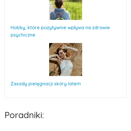
Hobby, które pozytywnie wpływa na zdrowie
psychiczne
Zasady pielęgnacji skóry latem
Poradniki: