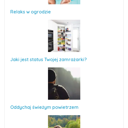
Relaks w ogrodzie
Jaki jest status Twojej zamrażarki?
Oddychaj świeżym powietrzem