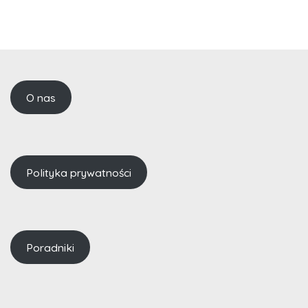
O nas
Polityka prywatności
Poradniki