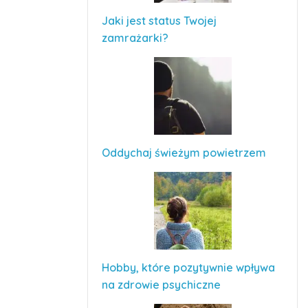
Jaki jest status Twojej
zamrażarki?
Oddychaj świeżym powietrzem
Hobby, które pozytywnie wpływa
na zdrowie psychiczne