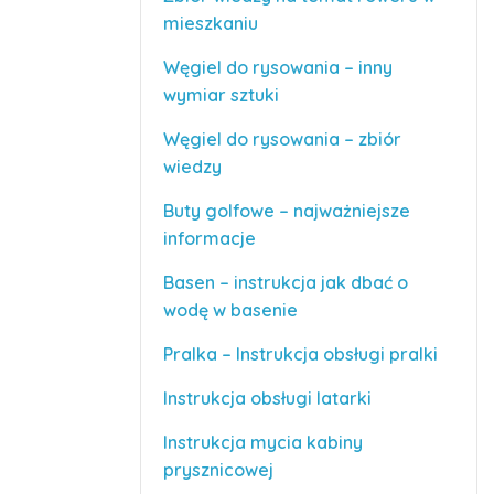
mieszkaniu
Węgiel do rysowania – inny
wymiar sztuki
Węgiel do rysowania – zbiór
wiedzy
Buty golfowe – najważniejsze
informacje
Basen – instrukcja jak dbać o
wodę w basenie
Pralka – Instrukcja obsługi pralki
Instrukcja obsługi latarki
Instrukcja mycia kabiny
prysznicowej