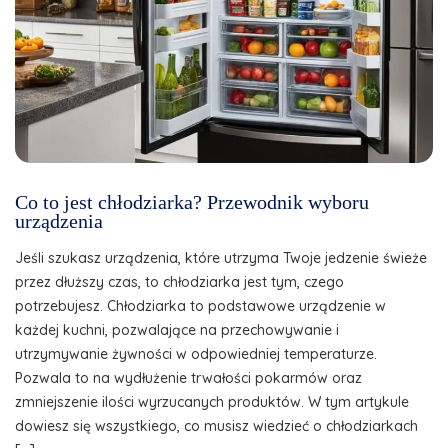
Co to jest chłodziarka? Przewodnik wyboru
urządzenia
Jeśli szukasz urządzenia, które utrzyma Twoje jedzenie świeże
przez dłuższy czas, to chłodziarka jest tym, czego
potrzebujesz. Chłodziarka to podstawowe urządzenie w
każdej kuchni, pozwalające na przechowywanie i
utrzymywanie żywności w odpowiedniej temperaturze.
Pozwala to na wydłużenie trwałości pokarmów oraz
zmniejszenie ilości wyrzucanych produktów. W tym artykule
dowiesz się wszystkiego, co musisz wiedzieć o chłodziarkach