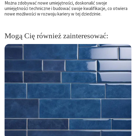
Można zdobywać nowe umiejętności, doskonalić swoje
umiejętności techniczne i budować swoje kwalifikacje, co otwiera
nowe możliwości w rozwoju kariery w tej dziedzinie.
Mogą Cię również zainteresować: