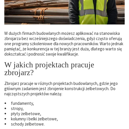
W dużych firmach budowlanych możesz aplikować na stanowiska
zbrojarza bez wcześniejszego doświadczenia, gdyż często oferują
one programy szkoleniowe dla nowych pracowników. Warto jednak
pamiętać, że konkurencja w tej branży jest duża, dlatego warto się
dokształcać i podnosić swoje kwalifikacje.
W jakich projektach pracuje
zbrojarz?
Zbrojarz pracuje w różnych projektach budowlanych, gdzie jego
głównym zadaniem jest zbrojenie konstrukcji żelbetowych. Do
najczęstszych projektów należą:
fundamenty,
stropy,
płyty żelbetowe,
kolumny i belki żelbetowe,
schody żelbetowe.