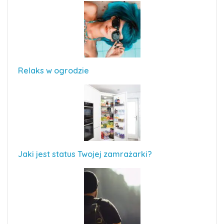
Relaks w ogrodzie
Jaki jest status Twojej zamrażarki?