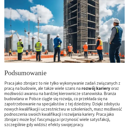
Podsumowanie
Praca jako zbrojarz to nie tylko wykonywanie zadań związanych z
pracą na budowie, ale także wiele szans na
rozwój kariery
oraz
możliwości awansu na bardziej kierownicze stanowiska. Branża
budowlana w Polsce ciągle się rozwija, co przekłada się na
zapotrzebowanie na specjalistów z tej dziedziny. Dzięki zdobyciu
nowych kwalifikacji i uczestnictwu w szkoleniach, masz możliwość
podnoszenia swoich kwalifikacji i rozwijania kariery. Praca jako
zbrojarz może być fascynująca i przynosić wiele satysfakcji,
szczególnie gdy widzisz efekty swojej pracy.