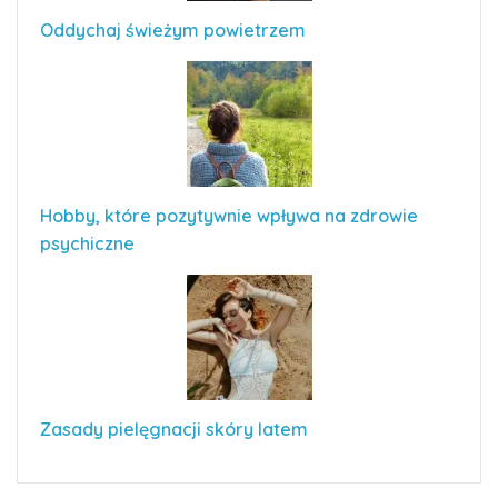
Oddychaj świeżym powietrzem
Hobby, które pozytywnie wpływa na zdrowie
psychiczne
Zasady pielęgnacji skóry latem