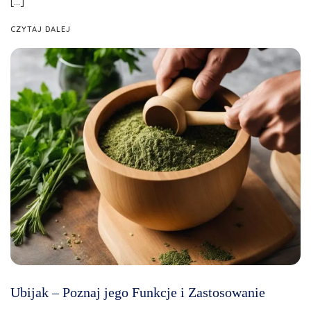
[…]
CZYTAJ DALEJ
Ubijak – Poznaj jego Funkcje i Zastosowanie