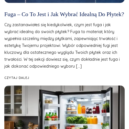
Fuga – Co To Jest i Jak Wybrać Idealną Do Płytek?
Czy zastanawiałeś się kiedykolwiek, czym jest fuga i jak
wybrać idealną do swoich płytek? Fuga to materiał, który
wypełnia szczeliny między płytkami, zapewniając trwałość i
estetykę Twojemu projektowi. Wybór odpowiedniej fugi jest
kluczowy dla ostatecznego wyglądu Twoich płytek oraz ich
trwałości. W tej sekcji dowiesz się, czym dokładnie jest fuga i
jak dokonać odpowiedniego wyboru […]
CZYTAJ DALEJ