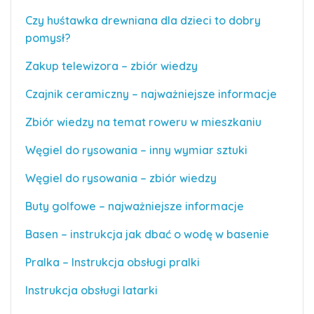
Czy huśtawka drewniana dla dzieci to dobry
pomysł?
Zakup telewizora – zbiór wiedzy
Czajnik ceramiczny – najważniejsze informacje
Zbiór wiedzy na temat roweru w mieszkaniu
Węgiel do rysowania – inny wymiar sztuki
Węgiel do rysowania – zbiór wiedzy
Buty golfowe – najważniejsze informacje
Basen – instrukcja jak dbać o wodę w basenie
Pralka – Instrukcja obsługi pralki
Instrukcja obsługi latarki