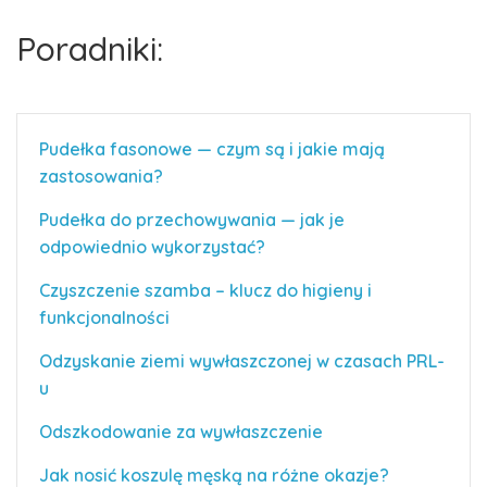
Poradniki:
Pudełka fasonowe — czym są i jakie mają
zastosowania?
Pudełka do przechowywania — jak je
odpowiednio wykorzystać?
Czyszczenie szamba – klucz do higieny i
funkcjonalności
Odzyskanie ziemi wywłaszczonej w czasach PRL-
u
Odszkodowanie za wywłaszczenie
Jak nosić koszulę męską na różne okazje?