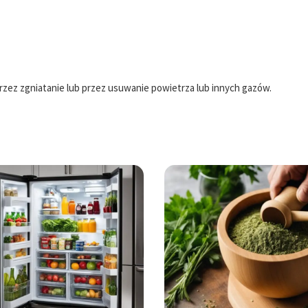
rzez zgniatanie lub przez usuwanie powietrza lub innych gazów.