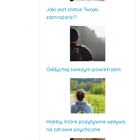
Jaki jest status Twojej
zamrażarki?
Oddychaj świeżym powietrzem
Hobby, które pozytywnie wpływa
na zdrowie psychiczne