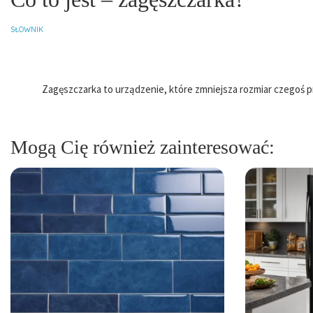
SŁOWNIK
Zagęszczarka to urządzenie, które zmniejsza rozmiar czegoś p
Mogą Cię również zainteresować: