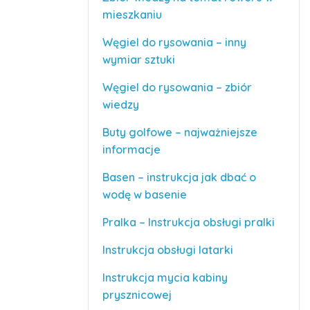
mieszkaniu
Węgiel do rysowania – inny
wymiar sztuki
Węgiel do rysowania – zbiór
wiedzy
Buty golfowe – najważniejsze
informacje
Basen – instrukcja jak dbać o
wodę w basenie
Pralka – Instrukcja obsługi pralki
Instrukcja obsługi latarki
Instrukcja mycia kabiny
prysznicowej