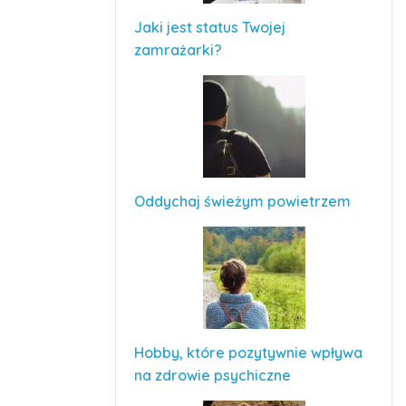
Jaki jest status Twojej
zamrażarki?
Oddychaj świeżym powietrzem
Hobby, które pozytywnie wpływa
na zdrowie psychiczne