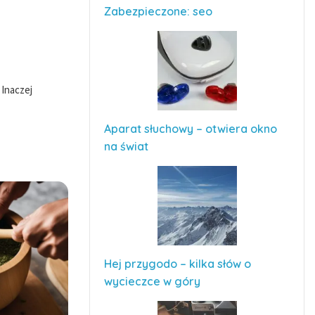
Zabezpieczone: seo
 Inaczej
Aparat słuchowy – otwiera okno
na świat
Hej przygodo – kilka słów o
wycieczce w góry