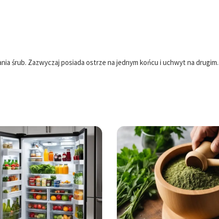
nia śrub. Zazwyczaj posiada ostrze na jednym końcu i uchwyt na drugim.