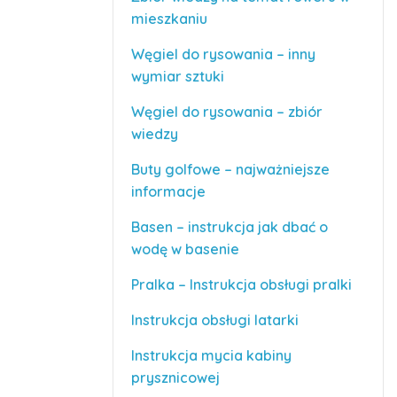
mieszkaniu
Węgiel do rysowania – inny
wymiar sztuki
Węgiel do rysowania – zbiór
wiedzy
Buty golfowe – najważniejsze
informacje
Basen – instrukcja jak dbać o
wodę w basenie
Pralka – Instrukcja obsługi pralki
Instrukcja obsługi latarki
Instrukcja mycia kabiny
prysznicowej