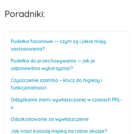
Poradniki:
Pudełka fasonowe — czym są i jakie mają
zastosowania?
Pudełka do przechowywania — jak je
odpowiednio wykorzystać?
Czyszczenie szamba – klucz do higieny i
funkcjonalności
Odzyskanie ziemi wywłaszczonej w czasach PRL-
u
Odszkodowanie za wywłaszczenie
Jak nosić koszulę męską na różne okazje?