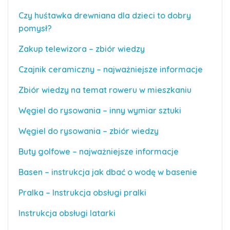
Czy huśtawka drewniana dla dzieci to dobry
pomysł?
Zakup telewizora – zbiór wiedzy
Czajnik ceramiczny – najważniejsze informacje
Zbiór wiedzy na temat roweru w mieszkaniu
Węgiel do rysowania – inny wymiar sztuki
Węgiel do rysowania – zbiór wiedzy
Buty golfowe – najważniejsze informacje
Basen – instrukcja jak dbać o wodę w basenie
Pralka – Instrukcja obsługi pralki
Instrukcja obsługi latarki