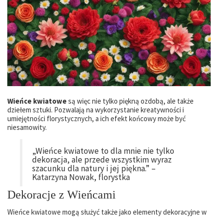
Wieńce kwiatowe
są więc nie tylko piękną ozdobą, ale także
dziełem sztuki. Pozwalają na wykorzystanie kreatywności i
umiejętności florystycznych, a ich efekt końcowy może być
niesamowity.
„Wieńce kwiatowe to dla mnie nie tylko
dekoracja, ale przede wszystkim wyraz
szacunku dla natury i jej piękna.” –
Katarzyna Nowak, florystka
Dekoracje z Wieńcami
Wieńce kwiatowe mogą służyć także jako elementy dekoracyjne w