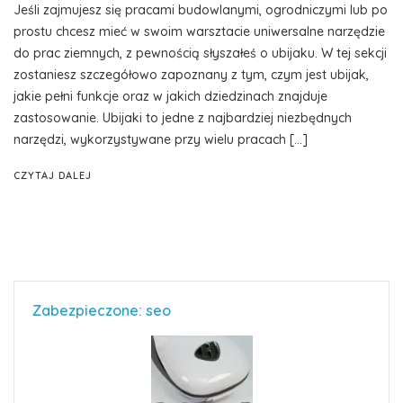
Jeśli zajmujesz się pracami budowlanymi, ogrodniczymi lub po
prostu chcesz mieć w swoim warsztacie uniwersalne narzędzie
do prac ziemnych, z pewnością słyszałeś o ubijaku. W tej sekcji
zostaniesz szczegółowo zapoznany z tym, czym jest ubijak,
jakie pełni funkcje oraz w jakich dziedzinach znajduje
zastosowanie. Ubijaki to jedne z najbardziej niezbędnych
narzędzi, wykorzystywane przy wielu pracach […]
CZYTAJ DALEJ
Zabezpieczone: seo