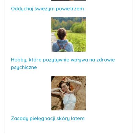
Oddychaj świeżym powietrzem
Hobby, które pozytywnie wpływa na zdrowie
psychiczne
Zasady pielęgnacji skóry latem