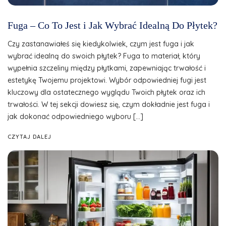
Fuga – Co To Jest i Jak Wybrać Idealną Do Płytek?
Czy zastanawiałeś się kiedykolwiek, czym jest fuga i jak
wybrać idealną do swoich płytek? Fuga to materiał, który
wypełnia szczeliny między płytkami, zapewniając trwałość i
estetykę Twojemu projektowi. Wybór odpowiedniej fugi jest
kluczowy dla ostatecznego wyglądu Twoich płytek oraz ich
trwałości. W tej sekcji dowiesz się, czym dokładnie jest fuga i
jak dokonać odpowiedniego wyboru […]
CZYTAJ DALEJ