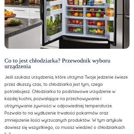
Co to jest chłodziarka? Przewodnik wyboru
urządzenia
Jeśli szukasz urządzenia, które utrzyma Twoje jedzenie świeże
przez dłuższy czas, to chłodziarka jest tym, czego
potrzebujesz. Chłodziarka to podstawowe urządzenie w
każdej kuchni, pozwalające na przechowywanie i
utrzymywanie żywności w odpowiedniej temperaturze.
Pozwala to na wydłużenie trwałości pokarmów oraz
zmniejszenie ilości wyrzucanych produktów. W tym artykule
dowiesz się wszystkiego, co musisz wiedzieć o chłodziarkach