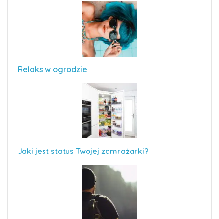
Relaks w ogrodzie
Jaki jest status Twojej zamrażarki?