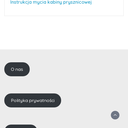
Instrukcja mycia kabiny prysznicowej
O nas
Polityka prywatności