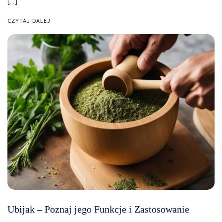
[…]
CZYTAJ DALEJ
Ubijak – Poznaj jego Funkcje i Zastosowanie