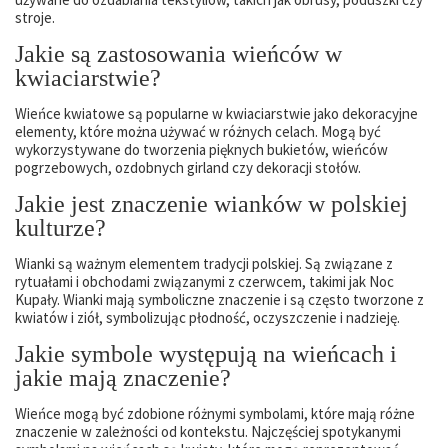
stroje.
Jakie są zastosowania wieńców w
kwiaciarstwie?
Wieńce kwiatowe są popularne w kwiaciarstwie jako dekoracyjne
elementy, które można używać w różnych celach. Mogą być
wykorzystywane do tworzenia pięknych bukietów, wieńców
pogrzebowych, ozdobnych girland czy dekoracji stołów.
Jakie jest znaczenie wianków w polskiej
kulturze?
Wianki są ważnym elementem tradycji polskiej. Są związane z
rytuałami i obchodami związanymi z czerwcem, takimi jak Noc
Kupały. Wianki mają symboliczne znaczenie i są często tworzone z
kwiatów i ziół, symbolizując płodność, oczyszczenie i nadzieję.
Jakie symbole występują na wieńcach i
jakie mają znaczenie?
Wieńce mogą być zdobione różnymi symbolami, które mają różne
znaczenie w zależności od kontekstu. Najczęściej spotykanymi