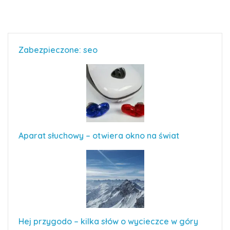
Zabezpieczone: seo
Aparat słuchowy – otwiera okno na świat
Hej przygodo – kilka słów o wycieczce w góry