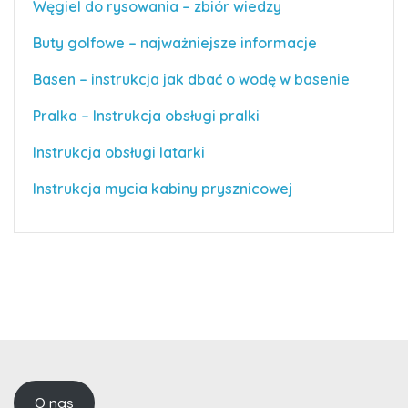
Węgiel do rysowania – zbiór wiedzy
Buty golfowe – najważniejsze informacje
Basen – instrukcja jak dbać o wodę w basenie
Pralka – Instrukcja obsługi pralki
Instrukcja obsługi latarki
Instrukcja mycia kabiny prysznicowej
O nas