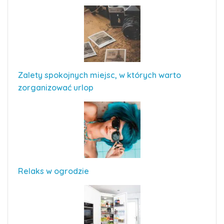
Zalety spokojnych miejsc, w których warto
zorganizować urlop
Relaks w ogrodzie