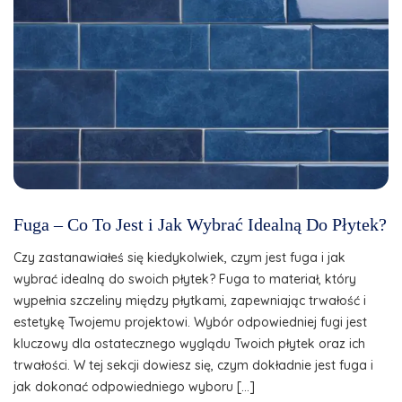
Fuga – Co To Jest i Jak Wybrać Idealną Do Płytek?
Czy zastanawiałeś się kiedykolwiek, czym jest fuga i jak
wybrać idealną do swoich płytek? Fuga to materiał, który
wypełnia szczeliny między płytkami, zapewniając trwałość i
estetykę Twojemu projektowi. Wybór odpowiedniej fugi jest
kluczowy dla ostatecznego wyglądu Twoich płytek oraz ich
trwałości. W tej sekcji dowiesz się, czym dokładnie jest fuga i
jak dokonać odpowiedniego wyboru […]