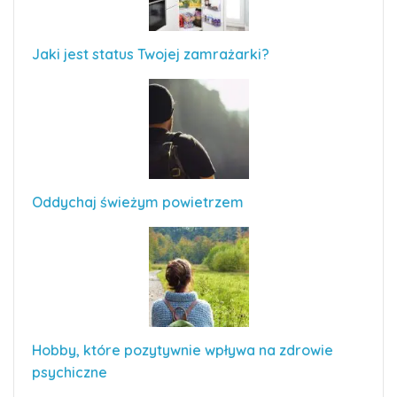
Jaki jest status Twojej zamrażarki?
Oddychaj świeżym powietrzem
Hobby, które pozytywnie wpływa na zdrowie
psychiczne