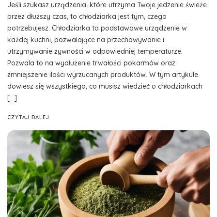
Jeśli szukasz urządzenia, które utrzyma Twoje jedzenie świeże
przez dłuższy czas, to chłodziarka jest tym, czego
potrzebujesz. Chłodziarka to podstawowe urządzenie w
każdej kuchni, pozwalające na przechowywanie i
utrzymywanie żywności w odpowiedniej temperaturze.
Pozwala to na wydłużenie trwałości pokarmów oraz
zmniejszenie ilości wyrzucanych produktów. W tym artykule
dowiesz się wszystkiego, co musisz wiedzieć o chłodziarkach
[…]
CZYTAJ DALEJ