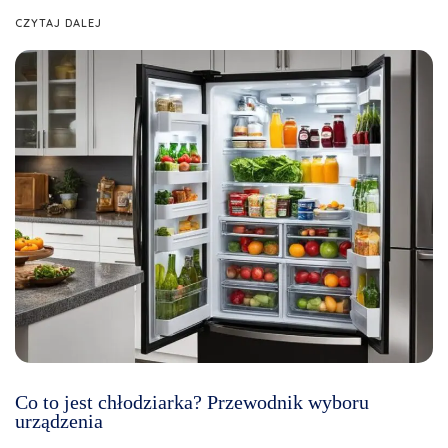
CZYTAJ DALEJ
Co to jest chłodziarka? Przewodnik wyboru
urządzenia