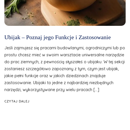
Ubijak – Poznaj jego Funkcje i Zastosowanie
Jeśli zajmujesz się pracami budowlanymi, ogrodniczymi lub po
prostu chcesz mieć w swoim warsztacie uniwersalne narzędzie
do prac ziemnych, z pewnością słyszałeś o ubijaku. W tej sekcji
zostaniesz szczegółowo zapoznany z tym, czym jest ubijak,
jakie pełni funkcje oraz w jakich dziedzinach znajduje
zastosowanie. Ubijaki to jedne z najbardziej niezbędnych
narzędzi, wykorzystywane przy wielu pracach […]
CZYTAJ DALEJ