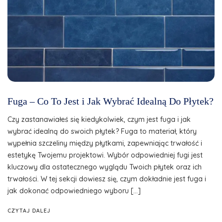
Fuga – Co To Jest i Jak Wybrać Idealną Do Płytek?
Czy zastanawiałeś się kiedykolwiek, czym jest fuga i jak
wybrać idealną do swoich płytek? Fuga to materiał, który
wypełnia szczeliny między płytkami, zapewniając trwałość i
estetykę Twojemu projektowi. Wybór odpowiedniej fugi jest
kluczowy dla ostatecznego wyglądu Twoich płytek oraz ich
trwałości. W tej sekcji dowiesz się, czym dokładnie jest fuga i
jak dokonać odpowiedniego wyboru […]
CZYTAJ DALEJ