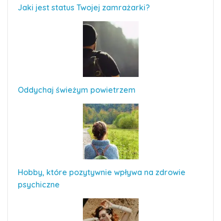
Jaki jest status Twojej zamrażarki?
Oddychaj świeżym powietrzem
Hobby, które pozytywnie wpływa na zdrowie
psychiczne