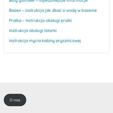
Buty golfowe – najważniejsze informacje
Basen – instrukcja jak dbać o wodę w basenie
Pralka – Instrukcja obsługi pralki
Instrukcja obsługi latarki
Instrukcja mycia kabiny prysznicowej
O nas