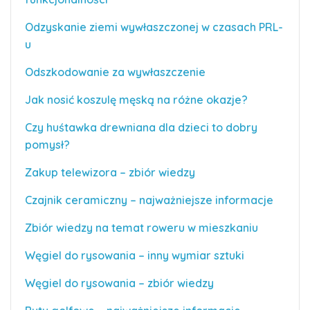
Odzyskanie ziemi wywłaszczonej w czasach PRL-
u
Odszkodowanie za wywłaszczenie
Jak nosić koszulę męską na różne okazje?
Czy huśtawka drewniana dla dzieci to dobry
pomysł?
Zakup telewizora – zbiór wiedzy
Czajnik ceramiczny – najważniejsze informacje
Zbiór wiedzy na temat roweru w mieszkaniu
Węgiel do rysowania – inny wymiar sztuki
Węgiel do rysowania – zbiór wiedzy