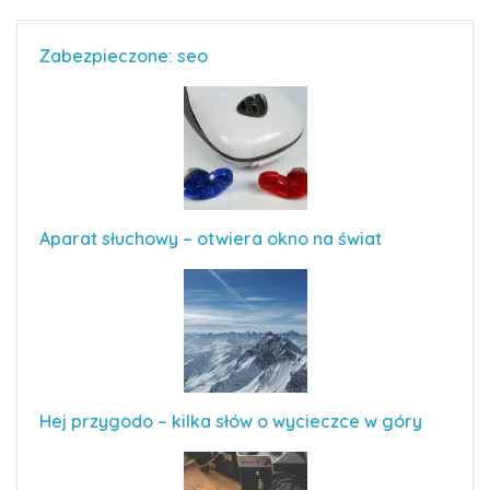
Zabezpieczone: seo
Aparat słuchowy – otwiera okno na świat
Hej przygodo – kilka słów o wycieczce w góry