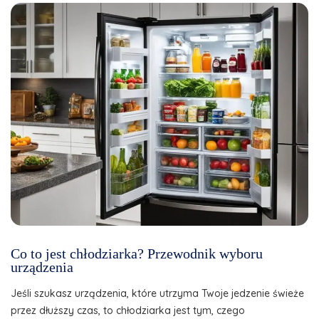
Co to jest chłodziarka? Przewodnik wyboru
urządzenia
Jeśli szukasz urządzenia, które utrzyma Twoje jedzenie świeże
przez dłuższy czas, to chłodziarka jest tym, czego