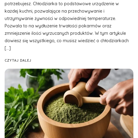
potrzebujesz. Chłodziarka to podstawowe urządzenie w
każdej kuchni, pozwalające na przechowywanie i
utrzymywanie żywności w odpowiedniej temperaturze.
Pozwala to na wydłużenie trwałości pokarmów oraz
zmniejszenie ilości wyrzucanych produktów. W tym artykule
dowiesz się wszystkiego, co musisz wiedzieć o chłodziarkach
[…]
CZYTAJ DALEJ