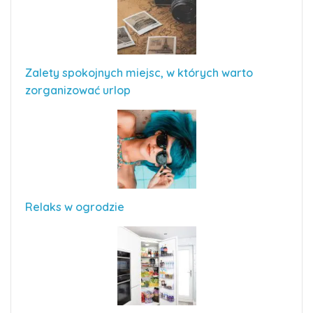
Zalety spokojnych miejsc, w których warto
zorganizować urlop
Relaks w ogrodzie