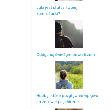
Jaki jest status Twojej
zamrażarki?
Oddychaj świeżym powietrzem
Hobby, które pozytywnie wpływa
na zdrowie psychiczne