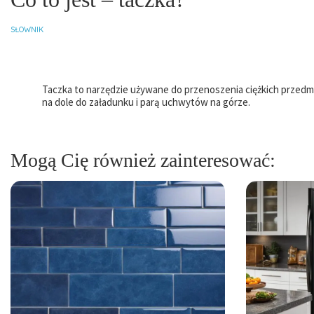
SŁOWNIK
Taczka to narzędzie używane do przenoszenia ciężkich przedm
na dole do załadunku i parą uchwytów na górze.
Mogą Cię również zainteresować: