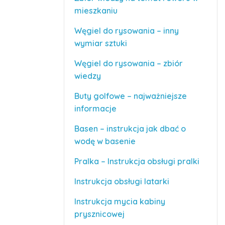
mieszkaniu
Węgiel do rysowania – inny
wymiar sztuki
Węgiel do rysowania – zbiór
wiedzy
Buty golfowe – najważniejsze
informacje
Basen – instrukcja jak dbać o
wodę w basenie
Pralka – Instrukcja obsługi pralki
Instrukcja obsługi latarki
Instrukcja mycia kabiny
prysznicowej