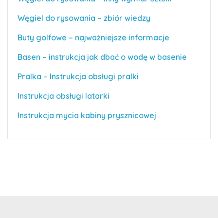
Węgiel do rysowania – zbiór wiedzy
Buty golfowe – najważniejsze informacje
Basen – instrukcja jak dbać o wodę w basenie
Pralka – Instrukcja obsługi pralki
Instrukcja obsługi latarki
Instrukcja mycia kabiny prysznicowej