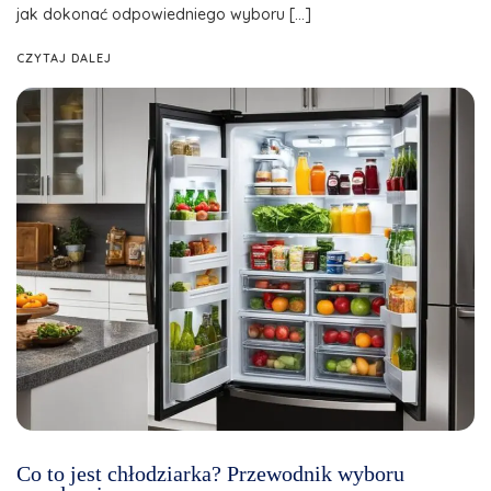
jak dokonać odpowiedniego wyboru […]
CZYTAJ DALEJ
Co to jest chłodziarka? Przewodnik wyboru