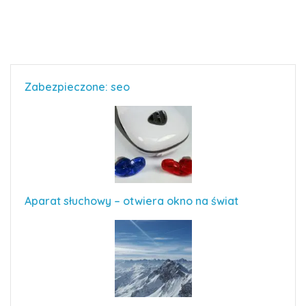
Zabezpieczone: seo
Aparat słuchowy – otwiera okno na świat