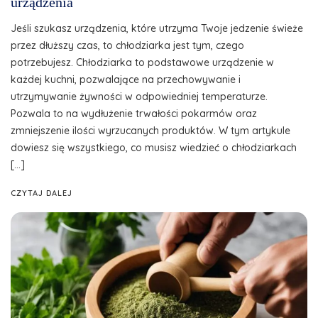
urządzenia
Jeśli szukasz urządzenia, które utrzyma Twoje jedzenie świeże
przez dłuższy czas, to chłodziarka jest tym, czego
potrzebujesz. Chłodziarka to podstawowe urządzenie w
każdej kuchni, pozwalające na przechowywanie i
utrzymywanie żywności w odpowiedniej temperaturze.
Pozwala to na wydłużenie trwałości pokarmów oraz
zmniejszenie ilości wyrzucanych produktów. W tym artykule
dowiesz się wszystkiego, co musisz wiedzieć o chłodziarkach
[…]
CZYTAJ DALEJ