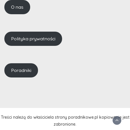
O nas
Polityka prywatności
Poradniki
Treści należą do właściciela strony poradnikowe.pl kopiowanie jest
zabronione.