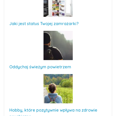
Jaki jest status Twojej zamrażarki?
Oddychaj świeżym powietrzem
Hobby, które pozytywnie wpływa na zdrowie