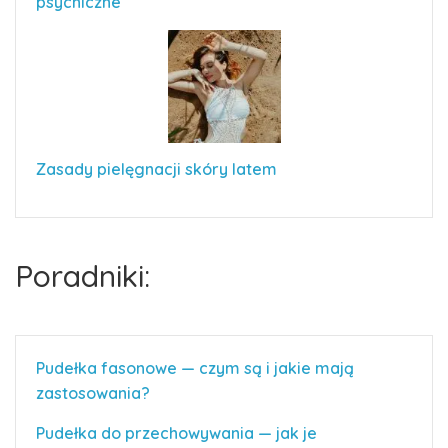
psychiczne
Zasady pielęgnacji skóry latem
Poradniki:
Pudełka fasonowe — czym są i jakie mają
zastosowania?
Pudełka do przechowywania — jak je