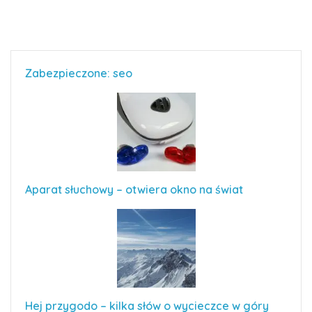
Zabezpieczone: seo
Aparat słuchowy – otwiera okno na świat
Hej przygodo – kilka słów o wycieczce w góry