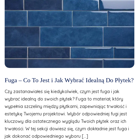
Fuga – Co To Jest i Jak Wybrać Idealną Do Płytek?
Czy zastanawiałeś się kiedykolwiek, czym jest fuga i jak
wybrać idealną do swoich płytek? Fuga to materiał, który
wypełnia szczeliny między płytkami, zapewniając trwałość i
estetykę Twojemu projektowi. Wybór odpowiedniej fugi jest
kluczowy dla ostatecznego wyglądu Twoich płytek oraz ich
trwałości. W tej sekcji dowiesz się, czym dokładnie jest fuga i
jak dokonać odpowiedniego wyboru […]