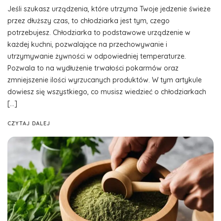
Jeśli szukasz urządzenia, które utrzyma Twoje jedzenie świeże
przez dłuższy czas, to chłodziarka jest tym, czego
potrzebujesz. Chłodziarka to podstawowe urządzenie w
każdej kuchni, pozwalające na przechowywanie i
utrzymywanie żywności w odpowiedniej temperaturze.
Pozwala to na wydłużenie trwałości pokarmów oraz
zmniejszenie ilości wyrzucanych produktów. W tym artykule
dowiesz się wszystkiego, co musisz wiedzieć o chłodziarkach
[…]
CZYTAJ DALEJ