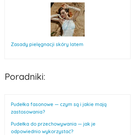
Zasady pielęgnacji skóry latem
Poradniki:
Pudełka fasonowe — czym są i jakie mają
zastosowania?
Pudełka do przechowywania — jak je
odpowiednio wykorzystać?