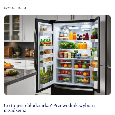
CZYTAJ DALEJ
Co to jest chłodziarka? Przewodnik wyboru
urządzenia