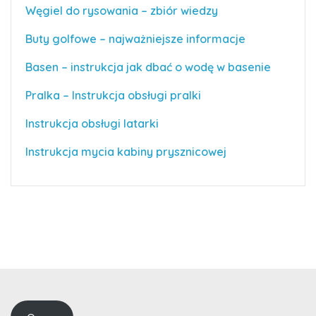
Węgiel do rysowania – zbiór wiedzy
Buty golfowe – najważniejsze informacje
Basen – instrukcja jak dbać o wodę w basenie
Pralka – Instrukcja obsługi pralki
Instrukcja obsługi latarki
Instrukcja mycia kabiny prysznicowej