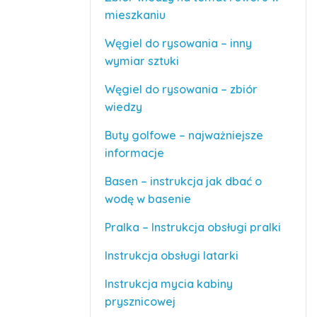
mieszkaniu
Węgiel do rysowania – inny
wymiar sztuki
Węgiel do rysowania – zbiór
wiedzy
Buty golfowe – najważniejsze
informacje
Basen – instrukcja jak dbać o
wodę w basenie
Pralka – Instrukcja obsługi pralki
Instrukcja obsługi latarki
Instrukcja mycia kabiny
prysznicowej