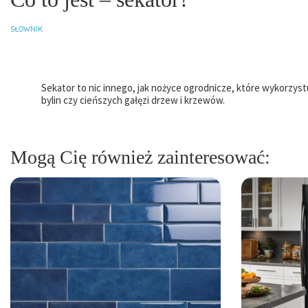
SŁOWNIK
Sekator to nic innego, jak nożyce ogrodnicze, które wykorzyst
bylin czy cieńszych gałęzi drzew i krzewów.
Mogą Cię również zainteresować: