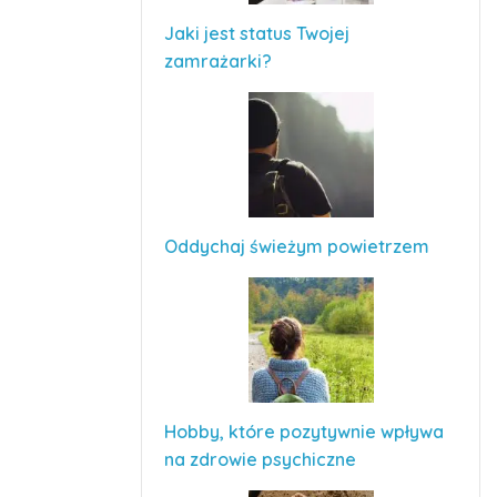
Jaki jest status Twojej
zamrażarki?
Oddychaj świeżym powietrzem
Hobby, które pozytywnie wpływa
na zdrowie psychiczne