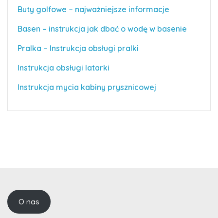
Buty golfowe – najważniejsze informacje
Basen – instrukcja jak dbać o wodę w basenie
Pralka – Instrukcja obsługi pralki
Instrukcja obsługi latarki
Instrukcja mycia kabiny prysznicowej
O nas