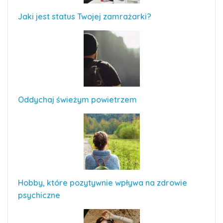
Jaki jest status Twojej zamrażarki?
Oddychaj świeżym powietrzem
Hobby, które pozytywnie wpływa na zdrowie
psychiczne