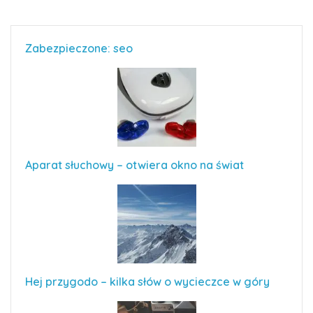
Zabezpieczone: seo
Aparat słuchowy – otwiera okno na świat
Hej przygodo – kilka słów o wycieczce w góry