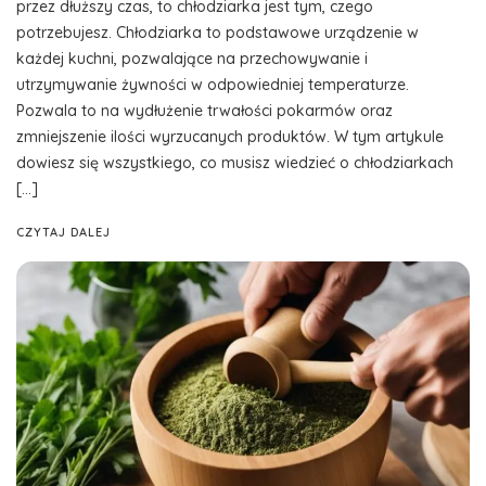
przez dłuższy czas, to chłodziarka jest tym, czego
potrzebujesz. Chłodziarka to podstawowe urządzenie w
każdej kuchni, pozwalające na przechowywanie i
utrzymywanie żywności w odpowiedniej temperaturze.
Pozwala to na wydłużenie trwałości pokarmów oraz
zmniejszenie ilości wyrzucanych produktów. W tym artykule
dowiesz się wszystkiego, co musisz wiedzieć o chłodziarkach
[…]
CZYTAJ DALEJ