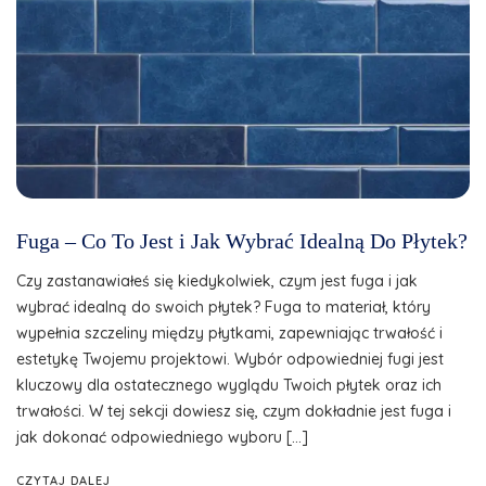
Fuga – Co To Jest i Jak Wybrać Idealną Do Płytek?
Czy zastanawiałeś się kiedykolwiek, czym jest fuga i jak
wybrać idealną do swoich płytek? Fuga to materiał, który
wypełnia szczeliny między płytkami, zapewniając trwałość i
estetykę Twojemu projektowi. Wybór odpowiedniej fugi jest
kluczowy dla ostatecznego wyglądu Twoich płytek oraz ich
trwałości. W tej sekcji dowiesz się, czym dokładnie jest fuga i
jak dokonać odpowiedniego wyboru […]
CZYTAJ DALEJ