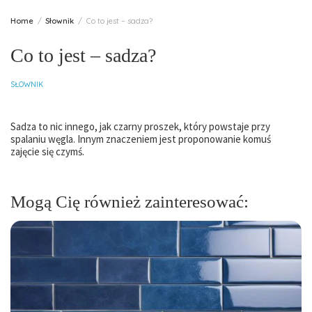
Home
Słownik
Co to jest – sadza?
Co to jest – sadza?
SŁOWNIK
Sadza to nic innego, jak czarny proszek, który powstaje przy
spalaniu węgla. Innym znaczeniem jest proponowanie komuś
zajęcie się czymś.
Mogą Cię również zainteresować: