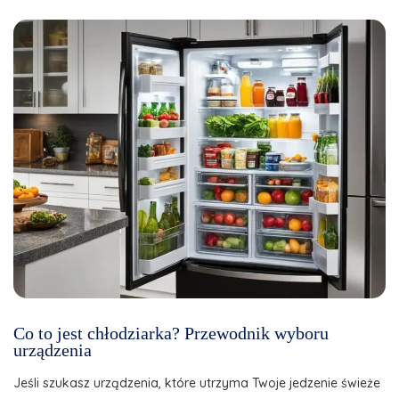
Co to jest chłodziarka? Przewodnik wyboru
urządzenia
Jeśli szukasz urządzenia, które utrzyma Twoje jedzenie świeże