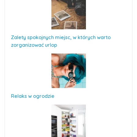
Zalety spokojnych miejsc, w których warto
zorganizować urlop
Relaks w ogrodzie