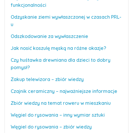
funkcjonalności
Odzyskanie ziemi wywłaszczonej w czasach PRL-
u
Odszkodowanie za wywłaszczenie
Jak nosić koszulę męską na różne okazje?
Czy huśtawka drewniana dla dzieci to dobry
pomysł?
Zakup telewizora – zbiór wiedzy
Czajnik ceramiczny – najważniejsze informacje
Zbiór wiedzy na temat roweru w mieszkaniu
Węgiel do rysowania – inny wymiar sztuki
Węgiel do rysowania – zbiór wiedzy