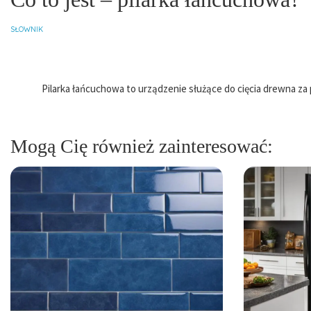
SŁOWNIK
Pilarka łańcuchowa to urządzenie służące do cięcia drewna za
Mogą Cię również zainteresować: