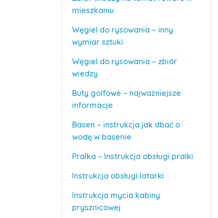
mieszkaniu
Węgiel do rysowania – inny
wymiar sztuki
Węgiel do rysowania – zbiór
wiedzy
Buty golfowe – najważniejsze
informacje
Basen – instrukcja jak dbać o
wodę w basenie
Pralka – Instrukcja obsługi pralki
Instrukcja obsługi latarki
Instrukcja mycia kabiny
prysznicowej