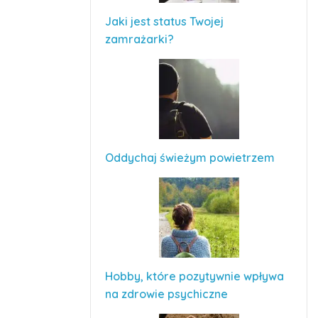
Jaki jest status Twojej
zamrażarki?
Oddychaj świeżym powietrzem
Hobby, które pozytywnie wpływa
na zdrowie psychiczne