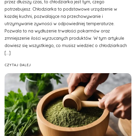
przez dłuższy czas, to chłodziarka jest tym, czego
potrzebujesz. Chłodziarka to podstawowe urządzenie w
każdej kuchni, pozwalające na przechowywanie i
utrzymywanie żywności w odpowiedniej temperaturze.
Pozwala to na wydłużenie trwałości pokarmów oraz
zmniejszenie ilości wyrzucanych produktów. W tym artykule
dowiesz się wszystkiego, co musisz wiedzieć o chłodziarkach
[…]
CZYTAJ DALEJ