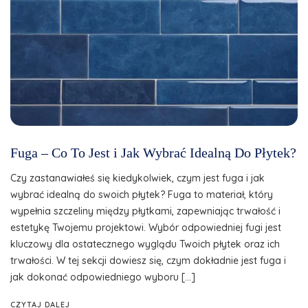
Fuga – Co To Jest i Jak Wybrać Idealną Do Płytek?
Czy zastanawiałeś się kiedykolwiek, czym jest fuga i jak
wybrać idealną do swoich płytek? Fuga to materiał, który
wypełnia szczeliny między płytkami, zapewniając trwałość i
estetykę Twojemu projektowi. Wybór odpowiedniej fugi jest
kluczowy dla ostatecznego wyglądu Twoich płytek oraz ich
trwałości. W tej sekcji dowiesz się, czym dokładnie jest fuga i
jak dokonać odpowiedniego wyboru […]
CZYTAJ DALEJ