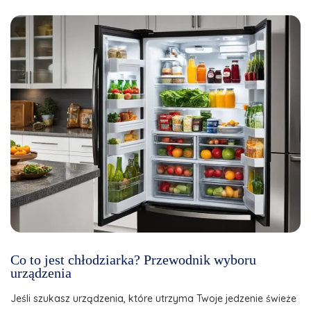
Co to jest chłodziarka? Przewodnik wyboru
urządzenia
Jeśli szukasz urządzenia, które utrzyma Twoje jedzenie świeże