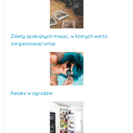
Zalety spokojnych miejsc, w których warto
zorganizować urlop
Relaks w ogrodzie