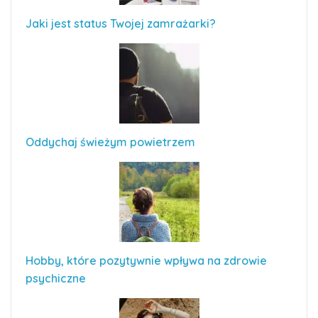
Jaki jest status Twojej zamrażarki?
Oddychaj świeżym powietrzem
Hobby, które pozytywnie wpływa na zdrowie
psychiczne