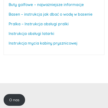
Buty golfowe – najważniejsze informacje
Basen – instrukcja jak dbać o wodę w basenie
Pralka – Instrukcja obsługi pralki
Instrukcja obsługi latarki
Instrukcja mycia kabiny prysznicowej
O nas