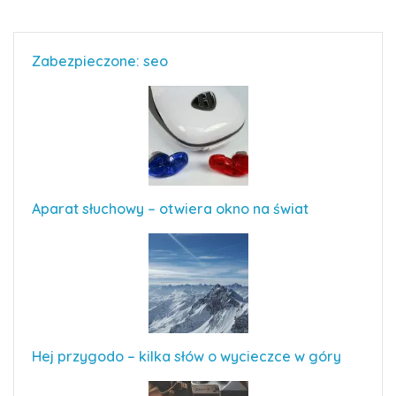
Zabezpieczone: seo
Aparat słuchowy – otwiera okno na świat
Hej przygodo – kilka słów o wycieczce w góry