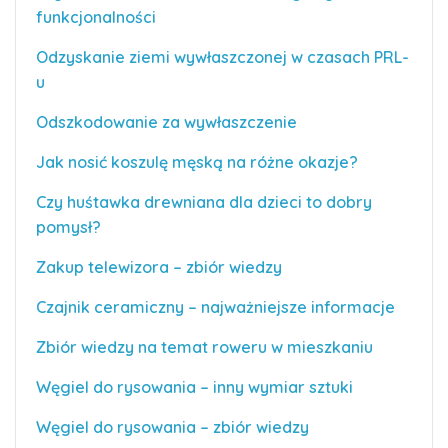
funkcjonalności
Odzyskanie ziemi wywłaszczonej w czasach PRL-
u
Odszkodowanie za wywłaszczenie
Jak nosić koszulę męską na różne okazje?
Czy huśtawka drewniana dla dzieci to dobry
pomysł?
Zakup telewizora – zbiór wiedzy
Czajnik ceramiczny – najważniejsze informacje
Zbiór wiedzy na temat roweru w mieszkaniu
Węgiel do rysowania – inny wymiar sztuki
Węgiel do rysowania – zbiór wiedzy