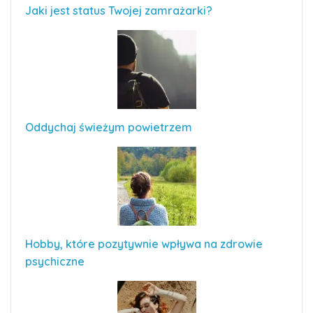
Jaki jest status Twojej zamrażarki?
Oddychaj świeżym powietrzem
Hobby, które pozytywnie wpływa na zdrowie
psychiczne