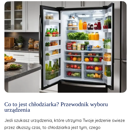
Co to jest chłodziarka? Przewodnik wyboru
urządzenia
Jeśli szukasz urządzenia, które utrzyma Twoje jedzenie świeże
przez dłuższy czas, to chłodziarka jest tym, czego