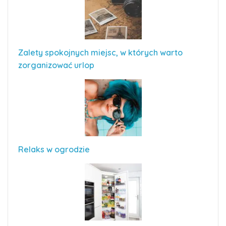
Zalety spokojnych miejsc, w których warto
zorganizować urlop
Relaks w ogrodzie