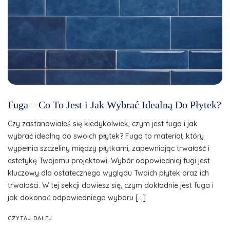
Fuga – Co To Jest i Jak Wybrać Idealną Do Płytek?
Czy zastanawiałeś się kiedykolwiek, czym jest fuga i jak
wybrać idealną do swoich płytek? Fuga to materiał, który
wypełnia szczeliny między płytkami, zapewniając trwałość i
estetykę Twojemu projektowi. Wybór odpowiedniej fugi jest
kluczowy dla ostatecznego wyglądu Twoich płytek oraz ich
trwałości. W tej sekcji dowiesz się, czym dokładnie jest fuga i
jak dokonać odpowiedniego wyboru […]
CZYTAJ DALEJ