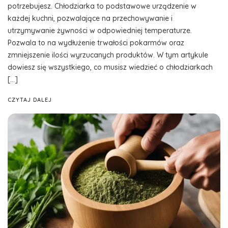
potrzebujesz. Chłodziarka to podstawowe urządzenie w
każdej kuchni, pozwalające na przechowywanie i
utrzymywanie żywności w odpowiedniej temperaturze.
Pozwala to na wydłużenie trwałości pokarmów oraz
zmniejszenie ilości wyrzucanych produktów. W tym artykule
dowiesz się wszystkiego, co musisz wiedzieć o chłodziarkach
[…]
CZYTAJ DALEJ