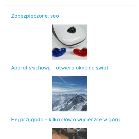
Zabezpieczone: seo
Aparat słuchowy – otwiera okno na świat
Hej przygodo – kilka słów o wycieczce w góry