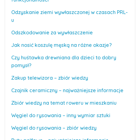
Odzyskanie ziemi wywłaszczonej w czasach PRL-
u
Odszkodowanie za wywłaszczenie
Jak nosić koszulę męską na różne okazje?
Czy huśtawka drewniana dla dzieci to dobry
pomysł?
Zakup telewizora – zbiór wiedzy
Czajnik ceramiczny – najważniejsze informacje
Zbiór wiedzy na temat roweru w mieszkaniu
Węgiel do rysowania – inny wymiar sztuki
Węgiel do rysowania – zbiór wiedzy