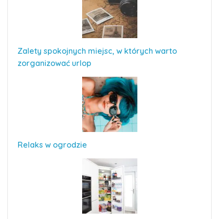
Zalety spokojnych miejsc, w których warto
zorganizować urlop
Relaks w ogrodzie