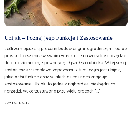
Ubijak – Poznaj jego Funkcje i Zastosowanie
Jeśli zajmujesz się pracami budowlanymi, ogrodniczymi lub po
prostu chcesz mieć w swoim warsztacie uniwersalne narzędzie
do prac ziemnych, z pewnością słyszałeś o ubijaku. W tej sekcji
zostaniesz szczegółowo zapoznany z tym, czym jest ubijak,
jakie pełni funkcje oraz w jakich dziedzinach znajduje
zastosowanie. Ubijaki to jedne z najbardziej niezbędnych
narzędzi, wykorzystywane przy wielu pracach […]
CZYTAJ DALEJ