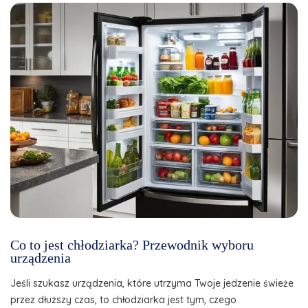
Co to jest chłodziarka? Przewodnik wyboru
urządzenia
Jeśli szukasz urządzenia, które utrzyma Twoje jedzenie świeże
przez dłuższy czas, to chłodziarka jest tym, czego