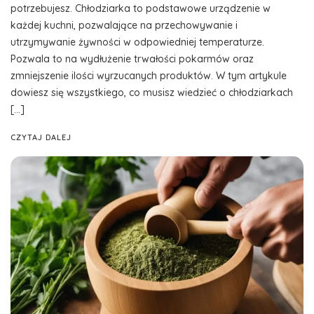
potrzebujesz. Chłodziarka to podstawowe urządzenie w
każdej kuchni, pozwalające na przechowywanie i
utrzymywanie żywności w odpowiedniej temperaturze.
Pozwala to na wydłużenie trwałości pokarmów oraz
zmniejszenie ilości wyrzucanych produktów. W tym artykule
dowiesz się wszystkiego, co musisz wiedzieć o chłodziarkach
[…]
CZYTAJ DALEJ