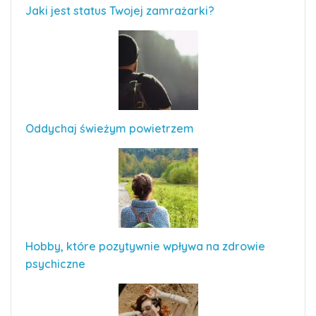
Jaki jest status Twojej zamrażarki?
Oddychaj świeżym powietrzem
Hobby, które pozytywnie wpływa na zdrowie
psychiczne