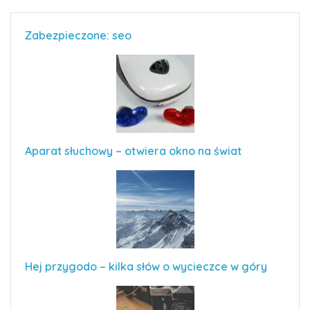
Zabezpieczone: seo
Aparat słuchowy – otwiera okno na świat
Hej przygodo – kilka słów o wycieczce w góry