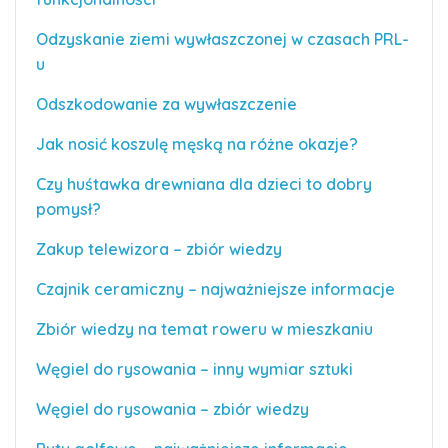
Odzyskanie ziemi wywłaszczonej w czasach PRL-
u
Odszkodowanie za wywłaszczenie
Jak nosić koszulę męską na różne okazje?
Czy huśtawka drewniana dla dzieci to dobry
pomysł?
Zakup telewizora – zbiór wiedzy
Czajnik ceramiczny – najważniejsze informacje
Zbiór wiedzy na temat roweru w mieszkaniu
Węgiel do rysowania – inny wymiar sztuki
Węgiel do rysowania – zbiór wiedzy