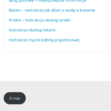
Buty golfowe – najważniejsze informacje
Basen – instrukcja jak dbać o wodę w basenie
Pralka – Instrukcja obsługi pralki
Instrukcja obsługi latarki
Instrukcja mycia kabiny prysznicowej
O nas