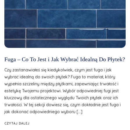
Fuga – Co To Jest i Jak Wybrać Idealną Do Płytek?
Czy zastanawiałeś się kiedykolwiek, czym jest fuga i jak
wybrać idealną do swoich płytek? Fuga to materiał, który
wypełnia szczeliny między płytkami, zapewniając trwałość i
estetykę Twojemu projektowi. Wybór odpowiedniej fugi jest
kluczowy dla ostatecznego wyglądu Twoich płytek oraz ich
trwałości. W tej sekcji dowiesz się, czym dokładnie jest fuga i
jak dokonać odpowiedniego wyboru […]
CZYTAJ DALEJ