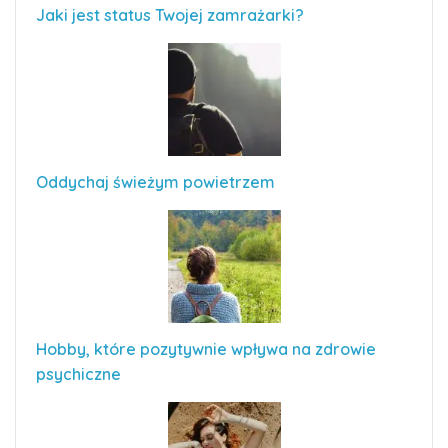
Jaki jest status Twojej zamrażarki?
Oddychaj świeżym powietrzem
Hobby, które pozytywnie wpływa na zdrowie
psychiczne