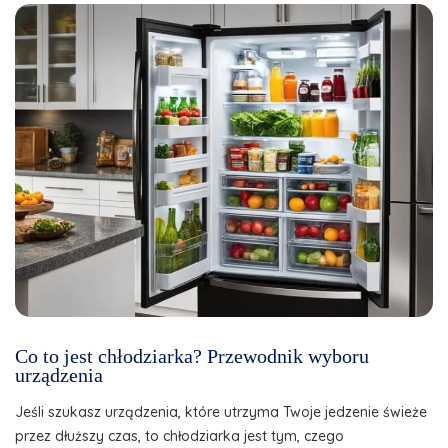
Co to jest chłodziarka? Przewodnik wyboru
urządzenia
Jeśli szukasz urządzenia, które utrzyma Twoje jedzenie świeże
przez dłuższy czas, to chłodziarka jest tym, czego