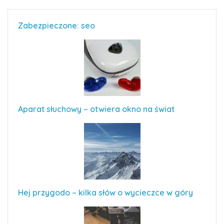
Zabezpieczone: seo
Aparat słuchowy – otwiera okno na świat
Hej przygodo – kilka słów o wycieczce w góry