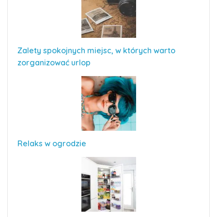
Zalety spokojnych miejsc, w których warto
zorganizować urlop
Relaks w ogrodzie