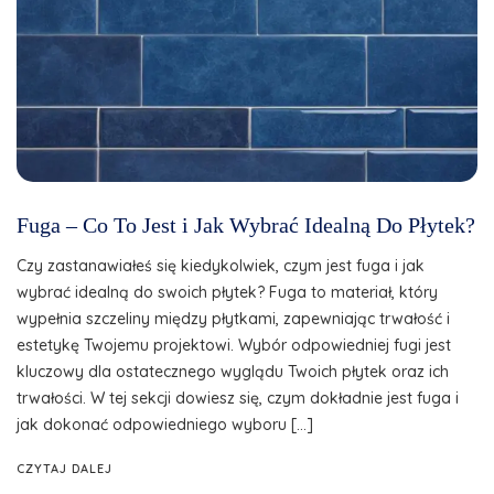
Fuga – Co To Jest i Jak Wybrać Idealną Do Płytek?
Czy zastanawiałeś się kiedykolwiek, czym jest fuga i jak
wybrać idealną do swoich płytek? Fuga to materiał, który
wypełnia szczeliny między płytkami, zapewniając trwałość i
estetykę Twojemu projektowi. Wybór odpowiedniej fugi jest
kluczowy dla ostatecznego wyglądu Twoich płytek oraz ich
trwałości. W tej sekcji dowiesz się, czym dokładnie jest fuga i
jak dokonać odpowiedniego wyboru […]
CZYTAJ DALEJ