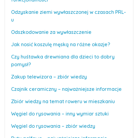
Odzyskanie ziemi wywłaszczonej w czasach PRL-
u
Odszkodowanie za wywłaszczenie
Jak nosić koszulę męską na różne okazje?
Czy huśtawka drewniana dla dzieci to dobry
pomysł?
Zakup telewizora – zbiór wiedzy
Czajnik ceramiczny – najważniejsze informacje
Zbiór wiedzy na temat roweru w mieszkaniu
Węgiel do rysowania – inny wymiar sztuki
Węgiel do rysowania – zbiór wiedzy