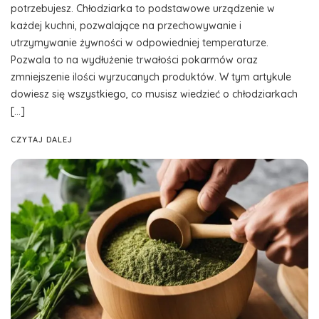
potrzebujesz. Chłodziarka to podstawowe urządzenie w
każdej kuchni, pozwalające na przechowywanie i
utrzymywanie żywności w odpowiedniej temperaturze.
Pozwala to na wydłużenie trwałości pokarmów oraz
zmniejszenie ilości wyrzucanych produktów. W tym artykule
dowiesz się wszystkiego, co musisz wiedzieć o chłodziarkach
[…]
CZYTAJ DALEJ