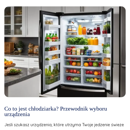
Co to jest chłodziarka? Przewodnik wyboru
urządzenia
Jeśli szukasz urządzenia, które utrzyma Twoje jedzenie świeże