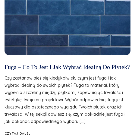
Fuga – Co To Jest i Jak Wybrać Idealną Do Płytek?
Czy zastanawiałeś się kiedykolwiek, czym jest fuga i jak
wybrać idealną do swoich płytek? Fuga to materiał, który
wypełnia szczeliny między płytkami, zapewniając trwałość i
estetykę Twojemu projektowi. Wybór odpowiedniej fugi jest
kluczowy dla ostatecznego wyglądu Twoich płytek oraz ich
trwałości. W tej sekcji dowiesz się, czym dokładnie jest fuga i
jak dokonać odpowiedniego wyboru […]
CZYTAJ DALEJ