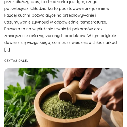
przez dłuższy czas, to chłodziarka jest tym, czego
potrzebujesz. Chłodziarka to podstawowe urządzenie w
każdej kuchni, pozwalające na przechowywanie i
utrzymywanie żywności w odpowiedniej temperaturze.
Pozwala to na wydłużenie trwałości pokarmów oraz
zmniejszenie ilości wyrzucanych produktów. W tym artykule
dowiesz się wszystkiego, co musisz wiedzieć o chłodziarkach
[…]
CZYTAJ DALEJ