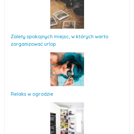
Zalety spokojnych miejsc, w których warto
zorganizować urlop
Relaks w ogrodzie