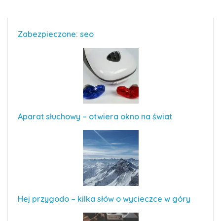
Zabezpieczone: seo
Aparat słuchowy – otwiera okno na świat
Hej przygodo – kilka słów o wycieczce w góry