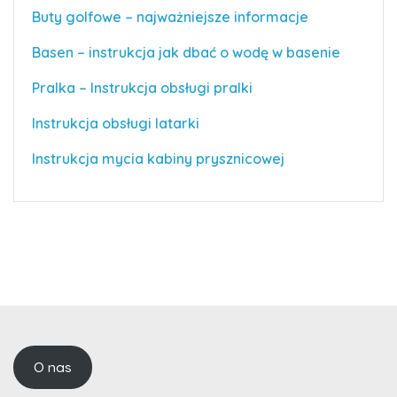
Buty golfowe – najważniejsze informacje
Basen – instrukcja jak dbać o wodę w basenie
Pralka – Instrukcja obsługi pralki
Instrukcja obsługi latarki
Instrukcja mycia kabiny prysznicowej
O nas