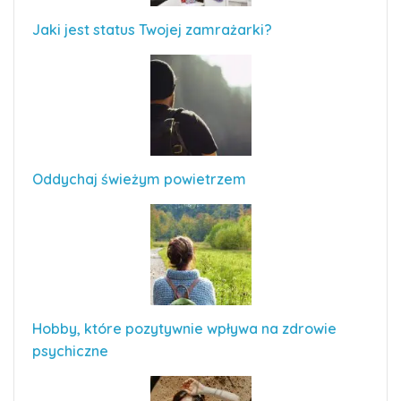
Jaki jest status Twojej zamrażarki?
Oddychaj świeżym powietrzem
Hobby, które pozytywnie wpływa na zdrowie
psychiczne