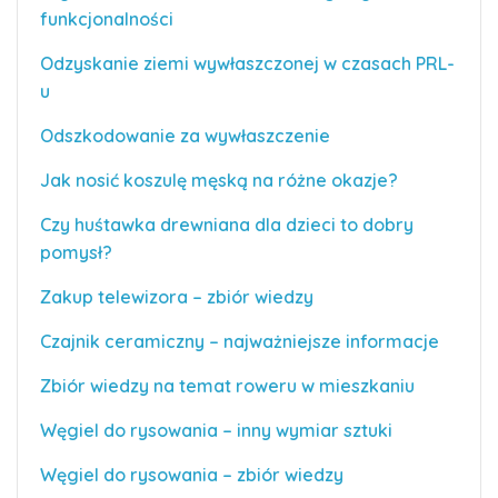
funkcjonalności
Odzyskanie ziemi wywłaszczonej w czasach PRL-
u
Odszkodowanie za wywłaszczenie
Jak nosić koszulę męską na różne okazje?
Czy huśtawka drewniana dla dzieci to dobry
pomysł?
Zakup telewizora – zbiór wiedzy
Czajnik ceramiczny – najważniejsze informacje
Zbiór wiedzy na temat roweru w mieszkaniu
Węgiel do rysowania – inny wymiar sztuki
Węgiel do rysowania – zbiór wiedzy