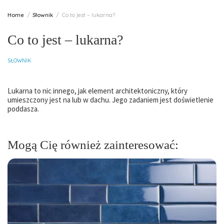
Home
Słownik
Co to jest – lukarna?
Co to jest – lukarna?
SŁOWNIK
Lukarna to nic innego, jak element architektoniczny, który
umieszczony jest na lub w dachu. Jego zadaniem jest doświetlenie
poddasza.
Mogą Cię również zainteresować: