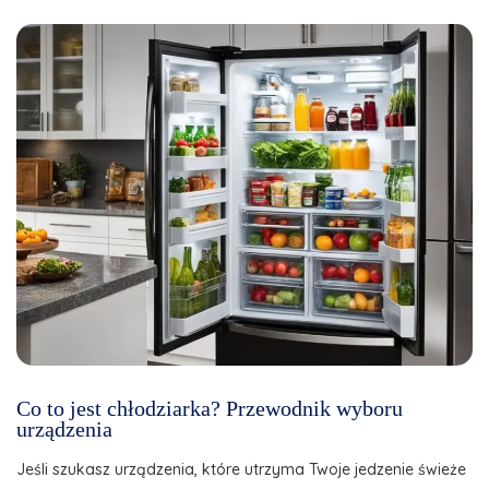
Co to jest chłodziarka? Przewodnik wyboru
urządzenia
Jeśli szukasz urządzenia, które utrzyma Twoje jedzenie świeże