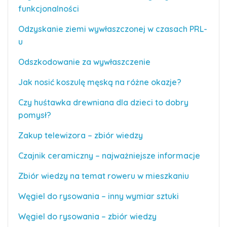
funkcjonalności
Odzyskanie ziemi wywłaszczonej w czasach PRL-
u
Odszkodowanie za wywłaszczenie
Jak nosić koszulę męską na różne okazje?
Czy huśtawka drewniana dla dzieci to dobry
pomysł?
Zakup telewizora – zbiór wiedzy
Czajnik ceramiczny – najważniejsze informacje
Zbiór wiedzy na temat roweru w mieszkaniu
Węgiel do rysowania – inny wymiar sztuki
Węgiel do rysowania – zbiór wiedzy