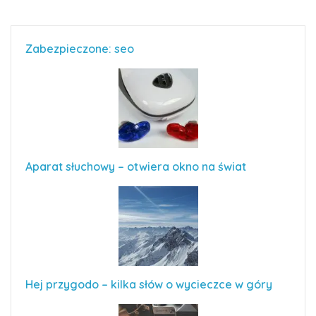
Zabezpieczone: seo
Aparat słuchowy – otwiera okno na świat
Hej przygodo – kilka słów o wycieczce w góry