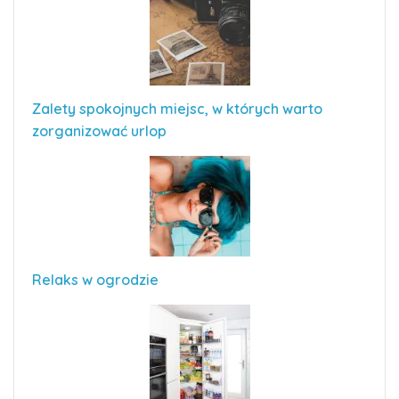
Zalety spokojnych miejsc, w których warto
zorganizować urlop
Relaks w ogrodzie