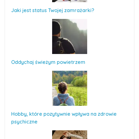
Jaki jest status Twojej zamrażarki?
Oddychaj świeżym powietrzem
Hobby, które pozytywnie wpływa na zdrowie
psychiczne