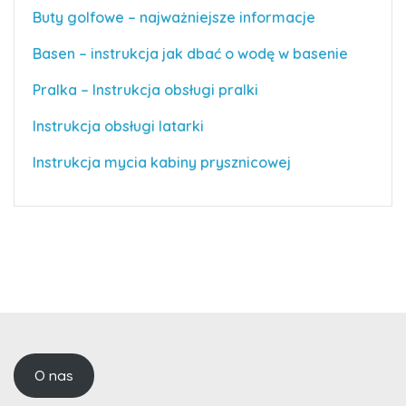
Buty golfowe – najważniejsze informacje
Basen – instrukcja jak dbać o wodę w basenie
Pralka – Instrukcja obsługi pralki
Instrukcja obsługi latarki
Instrukcja mycia kabiny prysznicowej
O nas