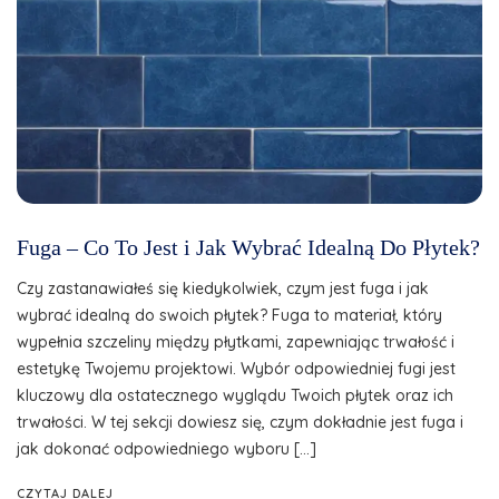
Fuga – Co To Jest i Jak Wybrać Idealną Do Płytek?
Czy zastanawiałeś się kiedykolwiek, czym jest fuga i jak
wybrać idealną do swoich płytek? Fuga to materiał, który
wypełnia szczeliny między płytkami, zapewniając trwałość i
estetykę Twojemu projektowi. Wybór odpowiedniej fugi jest
kluczowy dla ostatecznego wyglądu Twoich płytek oraz ich
trwałości. W tej sekcji dowiesz się, czym dokładnie jest fuga i
jak dokonać odpowiedniego wyboru […]
CZYTAJ DALEJ