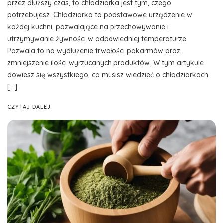
przez dłuższy czas, to chłodziarka jest tym, czego
potrzebujesz. Chłodziarka to podstawowe urządzenie w
każdej kuchni, pozwalające na przechowywanie i
utrzymywanie żywności w odpowiedniej temperaturze.
Pozwala to na wydłużenie trwałości pokarmów oraz
zmniejszenie ilości wyrzucanych produktów. W tym artykule
dowiesz się wszystkiego, co musisz wiedzieć o chłodziarkach
[…]
CZYTAJ DALEJ