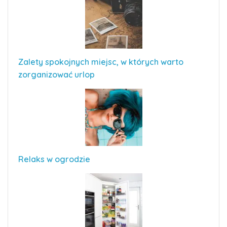
Zalety spokojnych miejsc, w których warto
zorganizować urlop
Relaks w ogrodzie