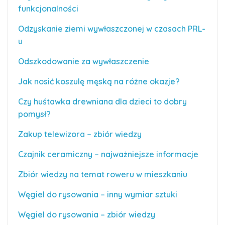
funkcjonalności
Odzyskanie ziemi wywłaszczonej w czasach PRL-
u
Odszkodowanie za wywłaszczenie
Jak nosić koszulę męską na różne okazje?
Czy huśtawka drewniana dla dzieci to dobry
pomysł?
Zakup telewizora – zbiór wiedzy
Czajnik ceramiczny – najważniejsze informacje
Zbiór wiedzy na temat roweru w mieszkaniu
Węgiel do rysowania – inny wymiar sztuki
Węgiel do rysowania – zbiór wiedzy