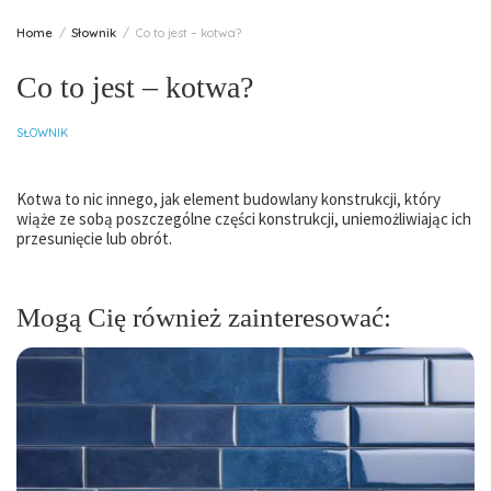
Home
Słownik
Co to jest – kotwa?
Co to jest – kotwa?
SŁOWNIK
Kotwa to nic innego, jak element budowlany konstrukcji, który
wiąże ze sobą poszczególne części konstrukcji, uniemożliwiając ich
przesunięcie lub obrót.
Mogą Cię również zainteresować: