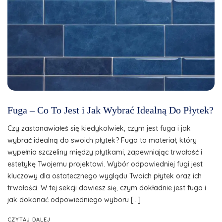
Fuga – Co To Jest i Jak Wybrać Idealną Do Płytek?
Czy zastanawiałeś się kiedykolwiek, czym jest fuga i jak
wybrać idealną do swoich płytek? Fuga to materiał, który
wypełnia szczeliny między płytkami, zapewniając trwałość i
estetykę Twojemu projektowi. Wybór odpowiedniej fugi jest
kluczowy dla ostatecznego wyglądu Twoich płytek oraz ich
trwałości. W tej sekcji dowiesz się, czym dokładnie jest fuga i
jak dokonać odpowiedniego wyboru […]
CZYTAJ DALEJ