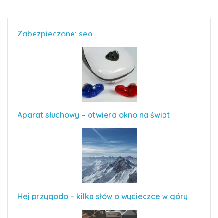
Zabezpieczone: seo
Aparat słuchowy – otwiera okno na świat
Hej przygodo – kilka słów o wycieczce w góry