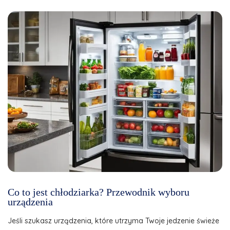
Co to jest chłodziarka? Przewodnik wyboru
urządzenia
Jeśli szukasz urządzenia, które utrzyma Twoje jedzenie świeże