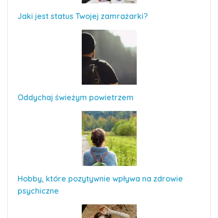
Jaki jest status Twojej zamrażarki?
Oddychaj świeżym powietrzem
Hobby, które pozytywnie wpływa na zdrowie
psychiczne