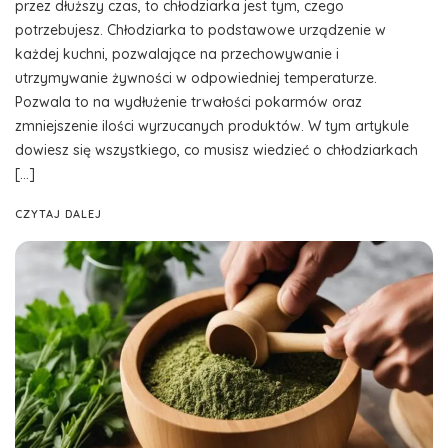
przez dłuższy czas, to chłodziarka jest tym, czego
potrzebujesz. Chłodziarka to podstawowe urządzenie w
każdej kuchni, pozwalające na przechowywanie i
utrzymywanie żywności w odpowiedniej temperaturze.
Pozwala to na wydłużenie trwałości pokarmów oraz
zmniejszenie ilości wyrzucanych produktów. W tym artykule
dowiesz się wszystkiego, co musisz wiedzieć o chłodziarkach
[…]
CZYTAJ DALEJ