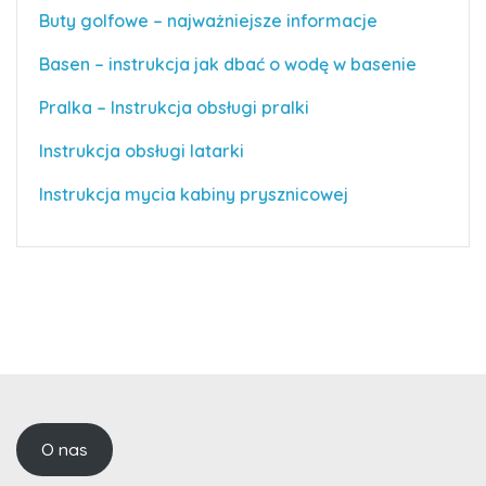
Buty golfowe – najważniejsze informacje
Basen – instrukcja jak dbać o wodę w basenie
Pralka – Instrukcja obsługi pralki
Instrukcja obsługi latarki
Instrukcja mycia kabiny prysznicowej
O nas