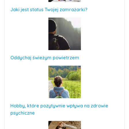
Jaki jest status Twojej zamrażarki?
Oddychaj świeżym powietrzem
Hobby, które pozytywnie wpływa na zdrowie
psychiczne