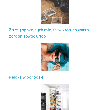
Zalety spokojnych miejsc, w których warto
zorganizować urlop
Relaks w ogrodzie