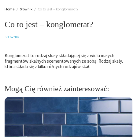
Home
Słownik
Co to jest – konglomerat?
Co to jest – konglomerat?
SŁOWNIK
Konglomerat to rodzaj skały składającej się z wielu małych
fragmentów skalnych scementowanych ze sobą. Rodzaj skały,
która składa się z kilku różnych rodzajów skał.
Mogą Cię również zainteresować: