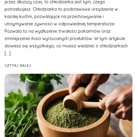
przez dłuższy czas, to chłodziarka jest tym, czego
potrzebujesz. Chłodziarka to podstawowe urządzenie w
każdej kuchni, pozwalające na przechowywanie i
utrzymywanie żywności w odpowiedniej temperaturze.
Pozwala to na wydłużenie trwałości pokarmów oraz
zmniejszenie ilości wyrzucanych produktów. W tym artykule
dowiesz się wszystkiego, co musisz wiedzieć o chłodziarkach
[…]
CZYTAJ DALEJ