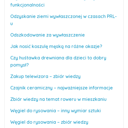
funkcjonalności
Odzyskanie ziemi wywłaszczonej w czasach PRL-
u
Odszkodowanie za wywłaszczenie
Jak nosić koszulę męską na różne okazje?
Czy huśtawka drewniana dla dzieci to dobry
pomysł?
Zakup telewizora – zbiór wiedzy
Czajnik ceramiczny – najważniejsze informacje
Zbiór wiedzy na temat roweru w mieszkaniu
Węgiel do rysowania – inny wymiar sztuki
Węgiel do rysowania – zbiór wiedzy