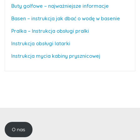
Buty golfowe – najważniejsze informacje
Basen – instrukcja jak dbać o wodę w basenie
Pralka – Instrukcja obsługi pralki
Instrukcja obsługi latarki
Instrukcja mycia kabiny prysznicowej
O nas