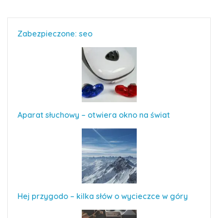
Zabezpieczone: seo
Aparat słuchowy – otwiera okno na świat
Hej przygodo – kilka słów o wycieczce w góry