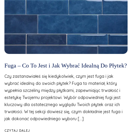
Fuga – Co To Jest i Jak Wybrać Idealną Do Płytek?
Czy zastanawiałeś się kiedykolwiek, czym jest fuga i jak
wybrać idealną do swoich płytek? Fuga to materiał, który
wypełnia szczeliny między płytkami, zapewniając trwałość i
estetykę Twojemu projektowi. Wybór odpowiedniej fugi jest
kluczowy dla ostatecznego wyglądu Twoich płytek oraz ich
trwałości. W tej sekcji dowiesz się, czym dokładnie jest fuga i
jak dokonać odpowiedniego wyboru […]
CZYTAJ DALEJ