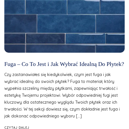
Fuga – Co To Jest i Jak Wybrać Idealną Do Płytek?
Czy zastanawiałeś się kiedykolwiek, czym jest fuga i jak
wybrać idealną do swoich płytek? Fuga to materiał, który
wypełnia szczeliny między płytkami, zapewniając trwałość i
estetykę Twojemu projektowi. Wybór odpowiedniej fugi jest
kluczowy dla ostatecznego wyglądu Twoich płytek oraz ich
trwałości. W tej sekcji dowiesz się, czym dokładnie jest fuga i
jak dokonać odpowiedniego wyboru […]
CZYTAJ DALEJ