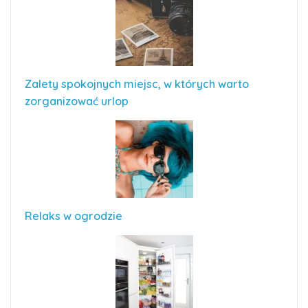
Zalety spokojnych miejsc, w których warto
zorganizować urlop
Relaks w ogrodzie