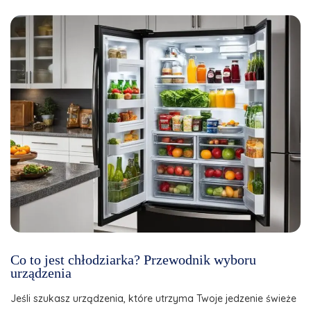
Co to jest chłodziarka? Przewodnik wyboru
urządzenia
Jeśli szukasz urządzenia, które utrzyma Twoje jedzenie świeże