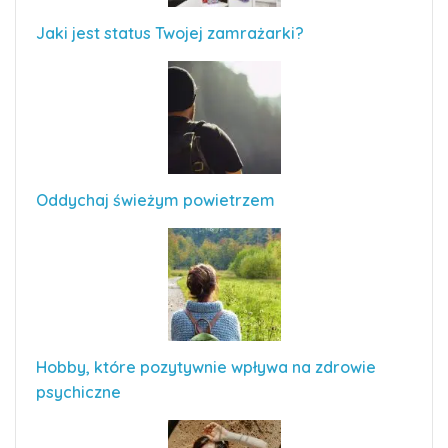
Jaki jest status Twojej zamrażarki?
Oddychaj świeżym powietrzem
Hobby, które pozytywnie wpływa na zdrowie
psychiczne