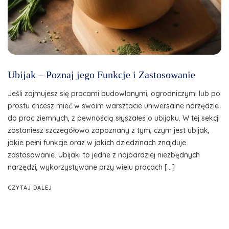
Ubijak – Poznaj jego Funkcje i Zastosowanie
Jeśli zajmujesz się pracami budowlanymi, ogrodniczymi lub po
prostu chcesz mieć w swoim warsztacie uniwersalne narzędzie
do prac ziemnych, z pewnością słyszałeś o ubijaku. W tej sekcji
zostaniesz szczegółowo zapoznany z tym, czym jest ubijak,
jakie pełni funkcje oraz w jakich dziedzinach znajduje
zastosowanie. Ubijaki to jedne z najbardziej niezbędnych
narzędzi, wykorzystywane przy wielu pracach […]
CZYTAJ DALEJ