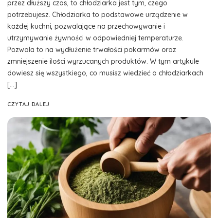
przez dłuższy czas, to chłodziarka jest tym, czego
potrzebujesz. Chłodziarka to podstawowe urządzenie w
każdej kuchni, pozwalające na przechowywanie i
utrzymywanie żywności w odpowiedniej temperaturze.
Pozwala to na wydłużenie trwałości pokarmów oraz
zmniejszenie ilości wyrzucanych produktów. W tym artykule
dowiesz się wszystkiego, co musisz wiedzieć o chłodziarkach
[…]
CZYTAJ DALEJ