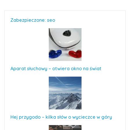
Zabezpieczone: seo
Aparat słuchowy – otwiera okno na świat
Hej przygodo – kilka słów o wycieczce w góry