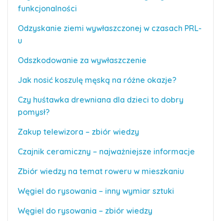
funkcjonalności
Odzyskanie ziemi wywłaszczonej w czasach PRL-
u
Odszkodowanie za wywłaszczenie
Jak nosić koszulę męską na różne okazje?
Czy huśtawka drewniana dla dzieci to dobry
pomysł?
Zakup telewizora – zbiór wiedzy
Czajnik ceramiczny – najważniejsze informacje
Zbiór wiedzy na temat roweru w mieszkaniu
Węgiel do rysowania – inny wymiar sztuki
Węgiel do rysowania – zbiór wiedzy