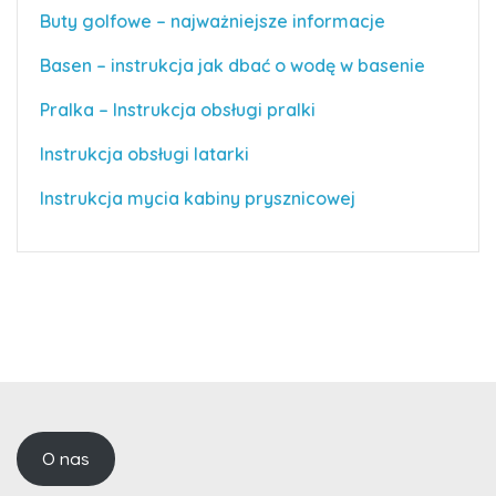
Buty golfowe – najważniejsze informacje
Basen – instrukcja jak dbać o wodę w basenie
Pralka – Instrukcja obsługi pralki
Instrukcja obsługi latarki
Instrukcja mycia kabiny prysznicowej
O nas