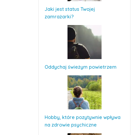
Jaki jest status Twojej
zamrażarki?
Oddychaj świeżym powietrzem
Hobby, które pozytywnie wpływa
na zdrowie psychiczne