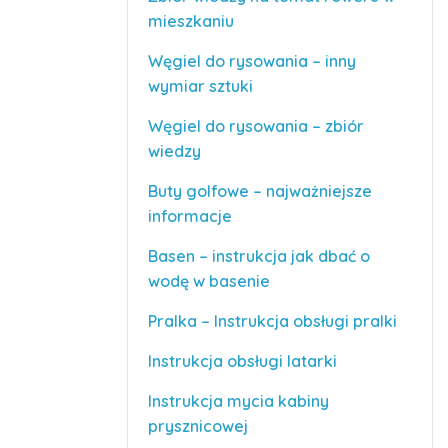
mieszkaniu
Węgiel do rysowania – inny
wymiar sztuki
Węgiel do rysowania – zbiór
wiedzy
Buty golfowe – najważniejsze
informacje
Basen – instrukcja jak dbać o
wodę w basenie
Pralka – Instrukcja obsługi pralki
Instrukcja obsługi latarki
Instrukcja mycia kabiny
prysznicowej