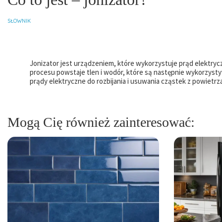
SŁOWNIK
Jonizator jest urządzeniem, które wykorzystuje prąd elektryc
procesu powstaje tlen i wodór, które są następnie wykorzysty
prądy elektryczne do rozbijania i usuwania cząstek z powietrza
Mogą Cię również zainteresować: