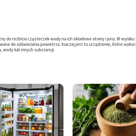
zny do rozbicia cząsteczek wody na ich składowe atomy i jony. W wyniku
wane do odświeżania powietrza. Inaczej jest to urządzenie, które wykor
, wody lub innych substancji.