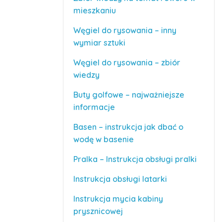
mieszkaniu
Węgiel do rysowania – inny
wymiar sztuki
Węgiel do rysowania – zbiór
wiedzy
Buty golfowe – najważniejsze
informacje
Basen – instrukcja jak dbać o
wodę w basenie
Pralka – Instrukcja obsługi pralki
Instrukcja obsługi latarki
Instrukcja mycia kabiny
prysznicowej