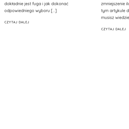
dokładnie jest fuga i jak dokonać
zmniejszenie 
odpowiedniego wyboru […]
tym artykule d
musisz wiedzie
CZYTAJ DALEJ
CZYTAJ DALEJ