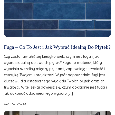
Fuga – Co To Jest i Jak Wybrać Idealną Do Płytek?
Czy zastanawiałeś się kiedykolwiek, czym jest fuga i jak
wybrać idealną do swoich płytek? Fuga to materiał, który
wypełnia szczeliny między płytkami, zapewniając trwałość i
estetykę Twojemu projektowi. Wybór odpowiedniej fugi jest
kluczowy dla ostatecznego wyglądu Twoich płytek oraz ich
trwałości. W tej sekcji dowiesz się, czym dokładnie jest fuga i
jak dokonać odpowiedniego wyboru […]
CZYTAJ DALEJ