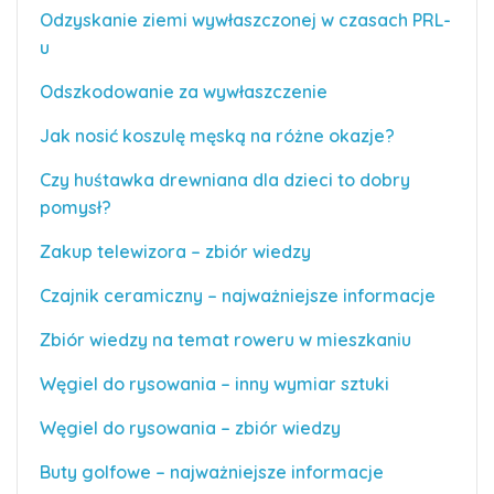
Odzyskanie ziemi wywłaszczonej w czasach PRL-
u
Odszkodowanie za wywłaszczenie
Jak nosić koszulę męską na różne okazje?
Czy huśtawka drewniana dla dzieci to dobry
pomysł?
Zakup telewizora – zbiór wiedzy
Czajnik ceramiczny – najważniejsze informacje
Zbiór wiedzy na temat roweru w mieszkaniu
Węgiel do rysowania – inny wymiar sztuki
Węgiel do rysowania – zbiór wiedzy
Buty golfowe – najważniejsze informacje