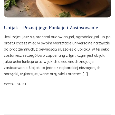
Ubijak – Poznaj jego Funkcje i Zastosowanie
Jeśli zajmujesz się pracami budowlanymi, ogrodniczymi lub po
prostu chcesz mieć w swoim warsztacie uniwersalne narzędzie
do prac ziemnych, z pewnością słyszałeś o ubijaku. W tej sekcji
zostaniesz szczegółowo zapoznany z tym, czym jest ubijak,
jakie pełni funkcje oraz w jakich dziedzinach znajduje
zastosowanie. Ubijaki to jedne z najbardziej niezbędnych
narzędzi, wykorzystywane przy wielu pracach […]
CZYTAJ DALEJ