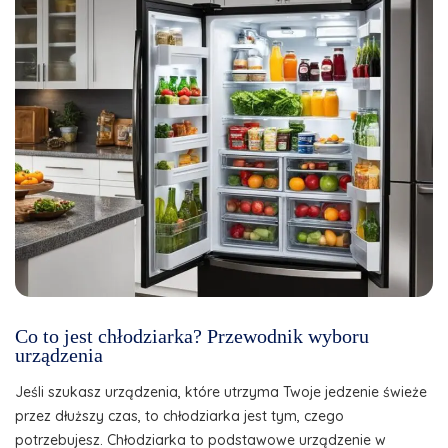
Co to jest chłodziarka? Przewodnik wyboru
urządzenia
Jeśli szukasz urządzenia, które utrzyma Twoje jedzenie świeże
przez dłuższy czas, to chłodziarka jest tym, czego
potrzebujesz. Chłodziarka to podstawowe urządzenie w