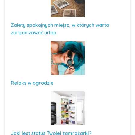
Zalety spokojnych miejsc, w których warto
zorganizować urlop
Relaks w ogrodzie
Jaki jest status Twojej zamrażarki?