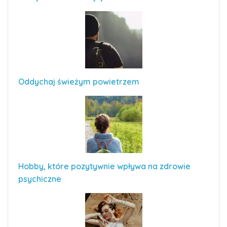
Oddychaj świeżym powietrzem
Hobby, które pozytywnie wpływa na zdrowie
psychiczne