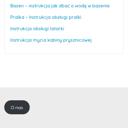
Basen – instrukcja jak dbać o wodę w basenie
Pralka – Instrukcja obsługi pralki
Instrukcja obsługi latarki
Instrukcja mycia kabiny prysznicowej
O nas