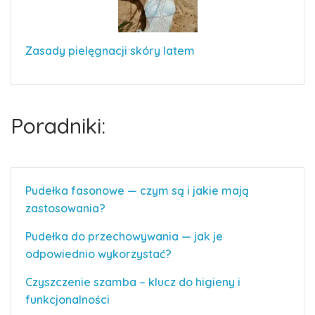
Zasady pielęgnacji skóry latem
Poradniki:
Pudełka fasonowe — czym są i jakie mają
zastosowania?
Pudełka do przechowywania — jak je
odpowiednio wykorzystać?
Czyszczenie szamba – klucz do higieny i
funkcjonalności