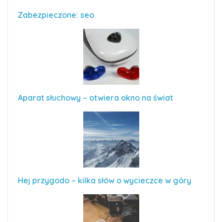
Zabezpieczone: seo
Aparat słuchowy – otwiera okno na świat
Hej przygodo – kilka słów o wycieczce w góry