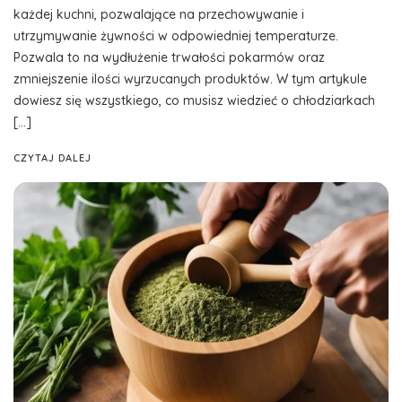
każdej kuchni, pozwalające na przechowywanie i
utrzymywanie żywności w odpowiedniej temperaturze.
Pozwala to na wydłużenie trwałości pokarmów oraz
zmniejszenie ilości wyrzucanych produktów. W tym artykule
dowiesz się wszystkiego, co musisz wiedzieć o chłodziarkach
[…]
CZYTAJ DALEJ