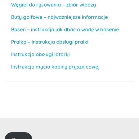
Węgiel do rysowania – zbiór wiedzy
Buty golfowe – najważniejsze informacje
Basen – instrukcja jak dbać o wodę w basenie
Pralka – Instrukcja obsługi pralki
Instrukcja obsługi latarki
Instrukcja mycia kabiny prysznicowej