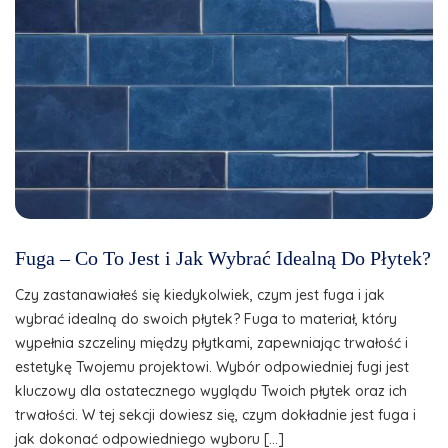
Fuga – Co To Jest i Jak Wybrać Idealną Do Płytek?
Czy zastanawiałeś się kiedykolwiek, czym jest fuga i jak
wybrać idealną do swoich płytek? Fuga to materiał, który
wypełnia szczeliny między płytkami, zapewniając trwałość i
estetykę Twojemu projektowi. Wybór odpowiedniej fugi jest
kluczowy dla ostatecznego wyglądu Twoich płytek oraz ich
trwałości. W tej sekcji dowiesz się, czym dokładnie jest fuga i
jak dokonać odpowiedniego wyboru […]