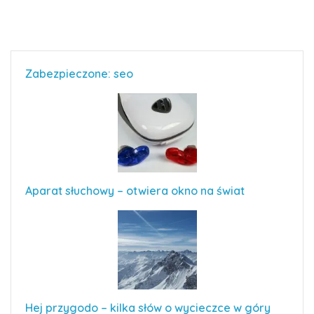
Zabezpieczone: seo
Aparat słuchowy – otwiera okno na świat
Hej przygodo – kilka słów o wycieczce w góry