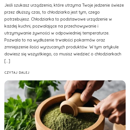
Jeśli szukasz urządzenia, które utrzyma Twoje jedzenie świeże
przez dłuższy czas, to chłodziarka jest tym, czego
potrzebujesz. Chłodziarka to podstawowe urządzenie w
każdej kuchni, pozwalające na przechowywanie i
utrzymywanie żywności w odpowiedniej temperaturze.
Pozwala to na wydłużenie trwałości pokarmów oraz
zmniejszenie ilości wyrzucanych produktów. W tym artykule
dowiesz się wszystkiego, co musisz wiedzieć o chłodziarkach
[…]
CZYTAJ DALEJ