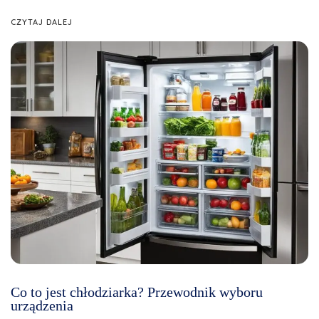
CZYTAJ DALEJ
Co to jest chłodziarka? Przewodnik wyboru
urządzenia