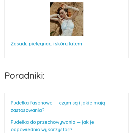
Zasady pielęgnacji skóry latem
Poradniki:
Pudełka fasonowe — czym są i jakie mają
zastosowania?
Pudełka do przechowywania — jak je
odpowiednio wykorzystać?