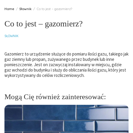
Home
Słownik
Co to jest – gazomierz?
Co to jest – gazomierz?
SŁOWNIK
Gazomierz to urządzenie służące do pomiaru ilości gazu, takiego jak
gaz ziemny lub propan, zużywanego przez budynek lub inne
pomieszczenie. Jest on zazwyczaj instalowany w miejscu, gdzie
gaz wchodzi do budynku i służy do obliczania ilości gazu, który jest
wykorzystywany do celów rozliczeniowych.
Mogą Cię również zainteresować: