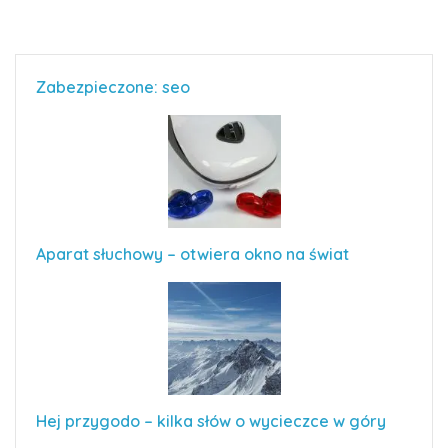
Zabezpieczone: seo
Aparat słuchowy – otwiera okno na świat
Hej przygodo – kilka słów o wycieczce w góry