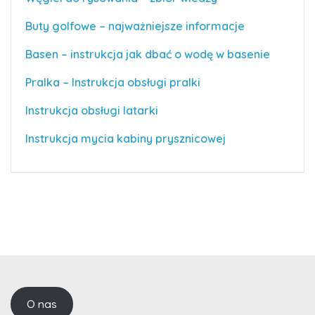
Buty golfowe – najważniejsze informacje
Basen – instrukcja jak dbać o wodę w basenie
Pralka – Instrukcja obsługi pralki
Instrukcja obsługi latarki
Instrukcja mycia kabiny prysznicowej
O nas