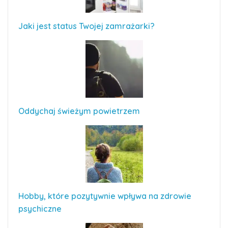
Jaki jest status Twojej zamrażarki?
Oddychaj świeżym powietrzem
Hobby, które pozytywnie wpływa na zdrowie
psychiczne