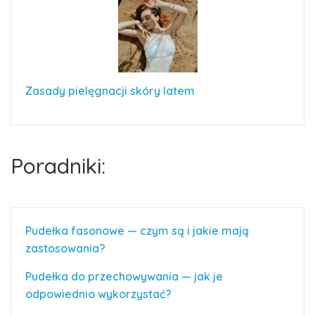
Zasady pielęgnacji skóry latem
Poradniki:
Pudełka fasonowe — czym są i jakie mają
zastosowania?
Pudełka do przechowywania — jak je
odpowiednio wykorzystać?