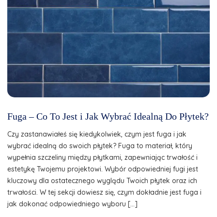
Fuga – Co To Jest i Jak Wybrać Idealną Do Płytek?
Czy zastanawiałeś się kiedykolwiek, czym jest fuga i jak
wybrać idealną do swoich płytek? Fuga to materiał, który
wypełnia szczeliny między płytkami, zapewniając trwałość i
estetykę Twojemu projektowi. Wybór odpowiedniej fugi jest
kluczowy dla ostatecznego wyglądu Twoich płytek oraz ich
trwałości. W tej sekcji dowiesz się, czym dokładnie jest fuga i
jak dokonać odpowiedniego wyboru […]