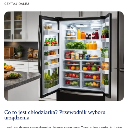
CZYTAJ DALEJ
Co to jest chłodziarka? Przewodnik wyboru
urządzenia