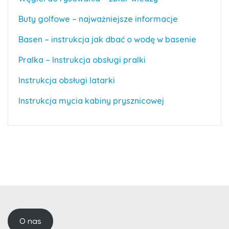
Buty golfowe – najważniejsze informacje
Basen – instrukcja jak dbać o wodę w basenie
Pralka – Instrukcja obsługi pralki
Instrukcja obsługi latarki
Instrukcja mycia kabiny prysznicowej
O nas