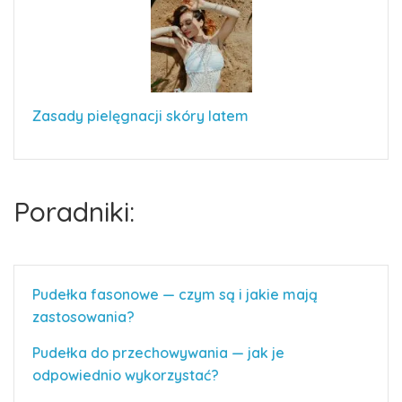
Zasady pielęgnacji skóry latem
Poradniki:
Pudełka fasonowe — czym są i jakie mają
zastosowania?
Pudełka do przechowywania — jak je
odpowiednio wykorzystać?