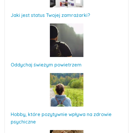
Jaki jest status Twojej zamrażarki?
Oddychaj świeżym powietrzem
Hobby, które pozytywnie wpływa na zdrowie
psychiczne