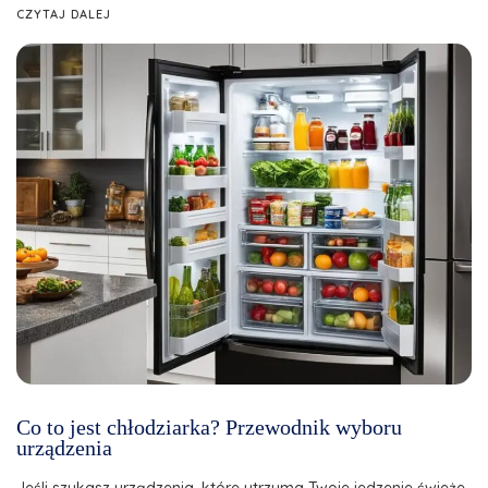
CZYTAJ DALEJ
Co to jest chłodziarka? Przewodnik wyboru
urządzenia