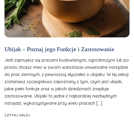
Ubijak – Poznaj jego Funkcje i Zastosowanie
Jeśli zajmujesz się pracami budowlanymi, ogrodniczymi lub po
prostu chcesz mieć w swoim warsztacie uniwersalne narzędzie
do prac ziemnych, z pewnością słyszałeś o ubijaku. W tej sekcji
zostaniesz szczegółowo zapoznany z tym, czym jest ubijak,
jakie pełni funkcje oraz w jakich dziedzinach znajduje
zastosowanie. Ubijaki to jedne z najbardziej niezbędnych
narzędzi, wykorzystywane przy wielu pracach […]
CZYTAJ DALEJ