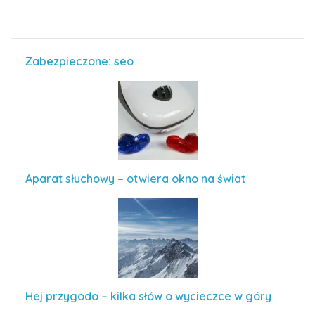
Zabezpieczone: seo
Aparat słuchowy – otwiera okno na świat
Hej przygodo – kilka słów o wycieczce w góry