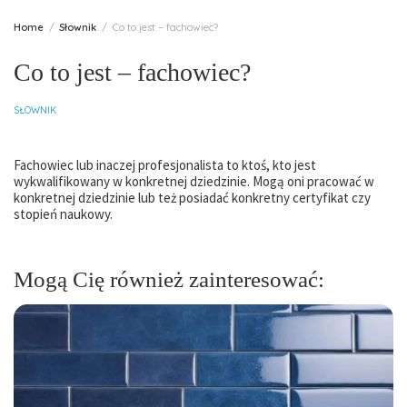
Home
Słownik
Co to jest – fachowiec?
Co to jest – fachowiec?
SŁOWNIK
Fachowiec lub inaczej profesjonalista to ktoś, kto jest
wykwalifikowany w konkretnej dziedzinie. Mogą oni pracować w
konkretnej dziedzinie lub też posiadać konkretny certyfikat czy
stopień naukowy.
Mogą Cię również zainteresować: