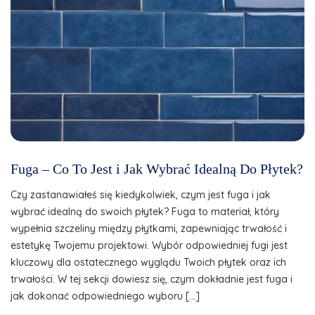
Fuga – Co To Jest i Jak Wybrać Idealną Do Płytek?
Czy zastanawiałeś się kiedykolwiek, czym jest fuga i jak
wybrać idealną do swoich płytek? Fuga to materiał, który
wypełnia szczeliny między płytkami, zapewniając trwałość i
estetykę Twojemu projektowi. Wybór odpowiedniej fugi jest
kluczowy dla ostatecznego wyglądu Twoich płytek oraz ich
trwałości. W tej sekcji dowiesz się, czym dokładnie jest fuga i
jak dokonać odpowiedniego wyboru […]