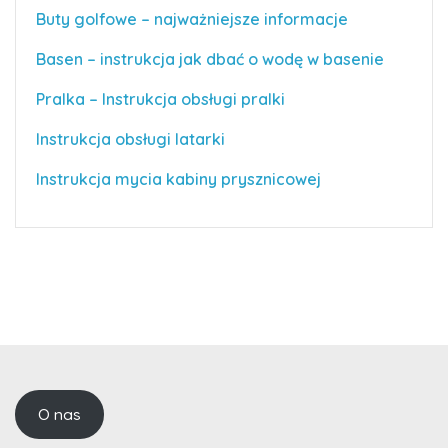
Buty golfowe – najważniejsze informacje
Basen – instrukcja jak dbać o wodę w basenie
Pralka – Instrukcja obsługi pralki
Instrukcja obsługi latarki
Instrukcja mycia kabiny prysznicowej
O nas