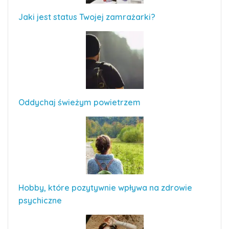
Jaki jest status Twojej zamrażarki?
Oddychaj świeżym powietrzem
Hobby, które pozytywnie wpływa na zdrowie
psychiczne