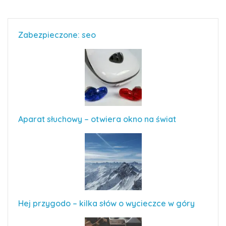
Zabezpieczone: seo
Aparat słuchowy – otwiera okno na świat
Hej przygodo – kilka słów o wycieczce w góry