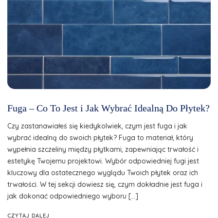
Fuga – Co To Jest i Jak Wybrać Idealną Do Płytek?
Czy zastanawiałeś się kiedykolwiek, czym jest fuga i jak
wybrać idealną do swoich płytek? Fuga to materiał, który
wypełnia szczeliny między płytkami, zapewniając trwałość i
estetykę Twojemu projektowi. Wybór odpowiedniej fugi jest
kluczowy dla ostatecznego wyglądu Twoich płytek oraz ich
trwałości. W tej sekcji dowiesz się, czym dokładnie jest fuga i
jak dokonać odpowiedniego wyboru […]
CZYTAJ DALEJ