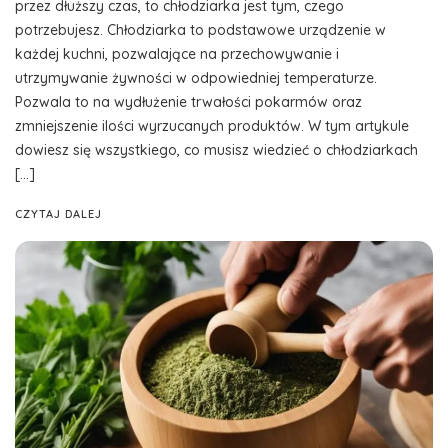
przez dłuższy czas, to chłodziarka jest tym, czego
potrzebujesz. Chłodziarka to podstawowe urządzenie w
każdej kuchni, pozwalające na przechowywanie i
utrzymywanie żywności w odpowiedniej temperaturze.
Pozwala to na wydłużenie trwałości pokarmów oraz
zmniejszenie ilości wyrzucanych produktów. W tym artykule
dowiesz się wszystkiego, co musisz wiedzieć o chłodziarkach
[…]
CZYTAJ DALEJ