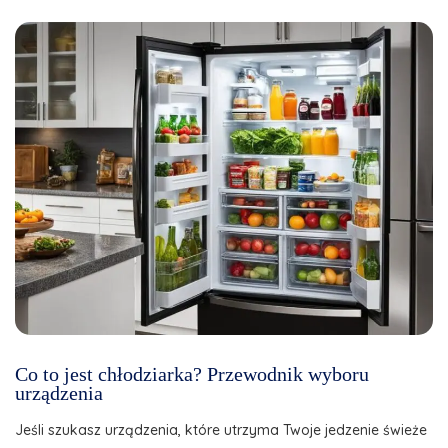
Co to jest chłodziarka? Przewodnik wyboru
urządzenia
Jeśli szukasz urządzenia, które utrzyma Twoje jedzenie świeże