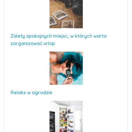
Zalety spokojnych miejsc, w których warto
zorganizować urlop
Relaks w ogrodzie