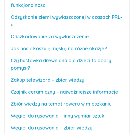
funkcjonalności
Odzyskanie ziemi wywłaszczonej w czasach PRL-
u
Odszkodowanie za wywłaszczenie
Jak nosić koszulę męską na różne okazje?
Czy huśtawka drewniana dla dzieci to dobry
pomysł?
Zakup telewizora – zbiór wiedzy
Czajnik ceramiczny – najważniejsze informacje
Zbiór wiedzy na temat roweru w mieszkaniu
Węgiel do rysowania – inny wymiar sztuki
Węgiel do rysowania – zbiór wiedzy