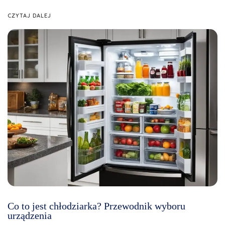
CZYTAJ DALEJ
Co to jest chłodziarka? Przewodnik wyboru
urządzenia