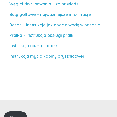
Węgiel do rysowania – zbiór wiedzy
Buty golfowe – najważniejsze informacje
Basen – instrukcja jak dbać o wodę w basenie
Pralka – Instrukcja obsługi pralki
Instrukcja obsługi latarki
Instrukcja mycia kabiny prysznicowej