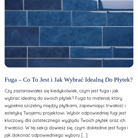
Fuga – Co To Jest i Jak Wybrać Idealną Do Płytek?
Czy zastanawiałeś się kiedykolwiek, czym jest fuga i jak
wybrać idealną do swoich płytek? Fuga to materiał, który
wypełnia szczeliny między płytkami, zapewniając trwałość i
estetykę Twojemu projektowi. Wybór odpowiedniej fugi jest
kluczowy dla ostatecznego wyglądu Twoich płytek oraz ich
trwałości. W tej sekcji dowiesz się, czym dokładnie jest fuga i
jak dokonać odpowiedniego wyboru […]