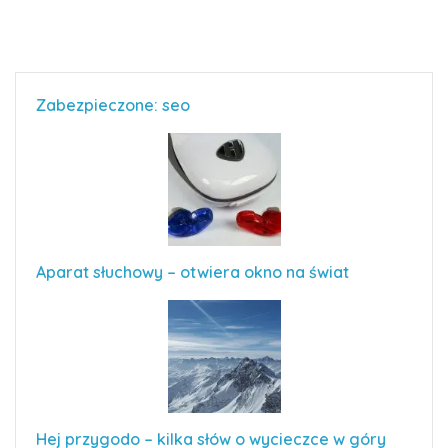
Zabezpieczone: seo
Aparat słuchowy – otwiera okno na świat
Hej przygodo – kilka słów o wycieczce w góry