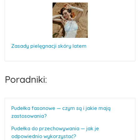
Zasady pielęgnacji skóry latem
Poradniki:
Pudełka fasonowe — czym są i jakie mają
zastosowania?
Pudełka do przechowywania — jak je
odpowiednio wykorzystać?