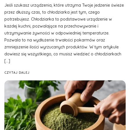
Jeśli szukasz urządzenia, które utrzyma Twoje jedzenie świeże
przez dłuższy czas, to chłodziarka jest tym, czego
potrzebujesz. Chłodziarka to podstawowe urządzenie w
każdej kuchni, pozwalające na przechowywanie i
utrzymywanie żywności w odpowiedniej temperaturze.
Pozwala to na wydłużenie trwałości pokarmów oraz
zmniejszenie ilości wyrzucanych produktów. W tym artykule
dowiesz się wszystkiego, co musisz wiedzieć o chłodziarkach
[…]
CZYTAJ DALEJ