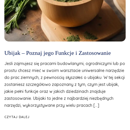
Ubijak – Poznaj jego Funkcje i Zastosowanie
Jeśli zajmujesz się pracami budowlanymi, ogrodniczymi lub po
prostu chcesz mieć w swoim warsztacie uniwersalne narzędzie
do prac ziemnych, z pewnością słyszałeś o ubijaku. W tej sekcji
zostaniesz szczegółowo zapoznany z tym, czym jest ubijak,
jakie pełni funkcje oraz w jakich dziedzinach znajduje
zastosowanie. Ubijaki to jedne z najbardziej niezbędnych
narzędzi, wykorzystywane przy wielu pracach […]
CZYTAJ DALEJ