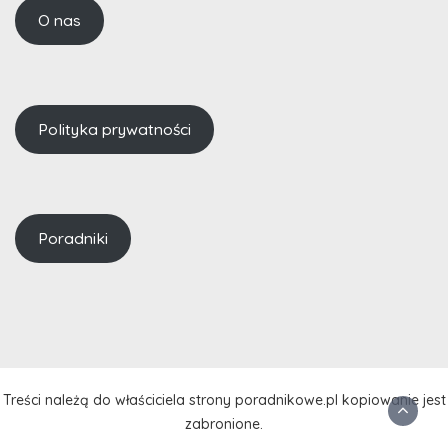
O nas
Polityka prywatności
Poradniki
Treści należą do właściciela strony poradnikowe.pl kopiowanie jest
zabronione.