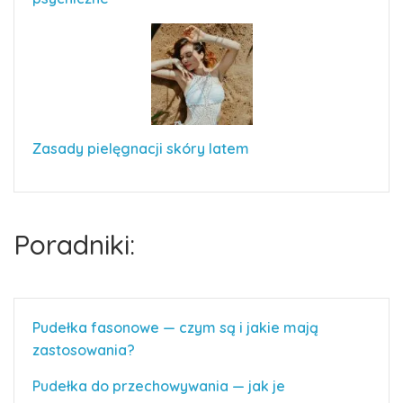
Zasady pielęgnacji skóry latem
Poradniki:
Pudełka fasonowe — czym są i jakie mają
zastosowania?
Pudełka do przechowywania — jak je