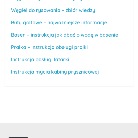
Węgiel do rysowania – zbiór wiedzy
Buty golfowe – najważniejsze informacje
Basen – instrukcja jak dbać o wodę w basenie
Pralka – Instrukcja obsługi pralki
Instrukcja obsługi latarki
Instrukcja mycia kabiny prysznicowej