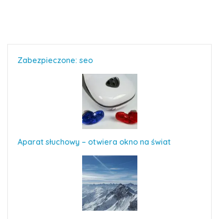
Zabezpieczone: seo
Aparat słuchowy – otwiera okno na świat