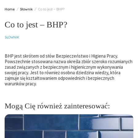
Home
Słownik
Co to jest – BHP?
Co to jest – BHP?
SŁOWNIK
BHP jest skrótem od słów Bezpieczeństwo i Higiena Pracy.
Powszechnie stosowana nazwa określa zbiór szeroko rozumianych
zasad związanych z bezpiecznym i higienicznym wykonywania
swojej pracy. Jest to również osobna dziedzina wiedzy, która
zajmuje się kształtowaniem odpowiednich i bezpiecznych
warunków pracy.
Mogą Cię również zainteresować: