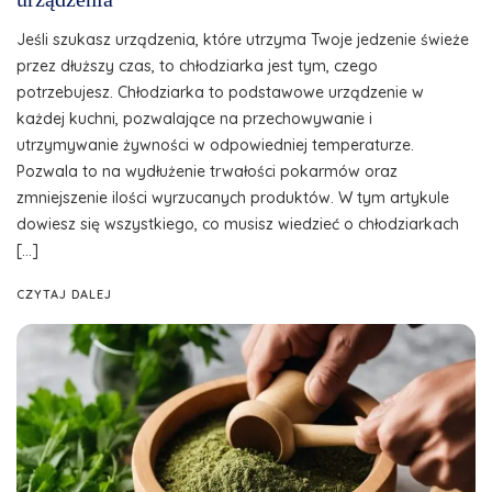
Jeśli szukasz urządzenia, które utrzyma Twoje jedzenie świeże
przez dłuższy czas, to chłodziarka jest tym, czego
potrzebujesz. Chłodziarka to podstawowe urządzenie w
każdej kuchni, pozwalające na przechowywanie i
utrzymywanie żywności w odpowiedniej temperaturze.
Pozwala to na wydłużenie trwałości pokarmów oraz
zmniejszenie ilości wyrzucanych produktów. W tym artykule
dowiesz się wszystkiego, co musisz wiedzieć o chłodziarkach
[…]
CZYTAJ DALEJ