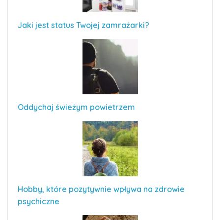
Jaki jest status Twojej zamrażarki?
Oddychaj świeżym powietrzem
Hobby, które pozytywnie wpływa na zdrowie
psychiczne