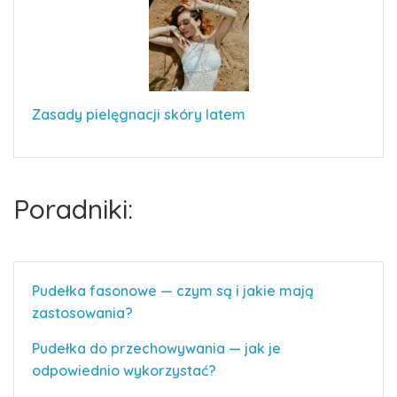
Zasady pielęgnacji skóry latem
Poradniki:
Pudełka fasonowe — czym są i jakie mają
zastosowania?
Pudełka do przechowywania — jak je
odpowiednio wykorzystać?