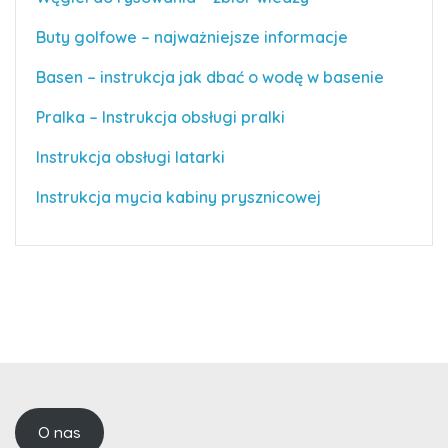
Buty golfowe – najważniejsze informacje
Basen – instrukcja jak dbać o wodę w basenie
Pralka – Instrukcja obsługi pralki
Instrukcja obsługi latarki
Instrukcja mycia kabiny prysznicowej
O nas