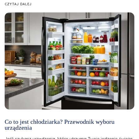
CZYTAJ DALEJ
Co to jest chłodziarka? Przewodnik wyboru
urządzenia