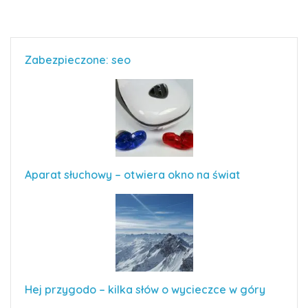
Zabezpieczone: seo
Aparat słuchowy – otwiera okno na świat
Hej przygodo – kilka słów o wycieczce w góry