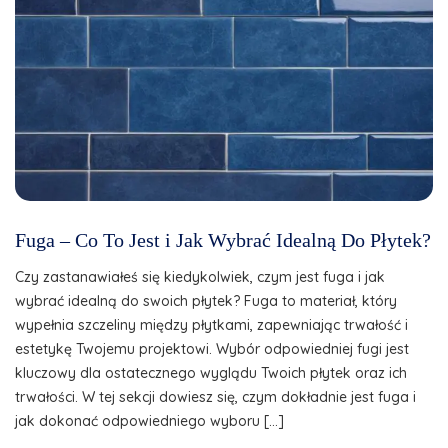
Fuga – Co To Jest i Jak Wybrać Idealną Do Płytek?
Czy zastanawiałeś się kiedykolwiek, czym jest fuga i jak
wybrać idealną do swoich płytek? Fuga to materiał, który
wypełnia szczeliny między płytkami, zapewniając trwałość i
estetykę Twojemu projektowi. Wybór odpowiedniej fugi jest
kluczowy dla ostatecznego wyglądu Twoich płytek oraz ich
trwałości. W tej sekcji dowiesz się, czym dokładnie jest fuga i
jak dokonać odpowiedniego wyboru […]