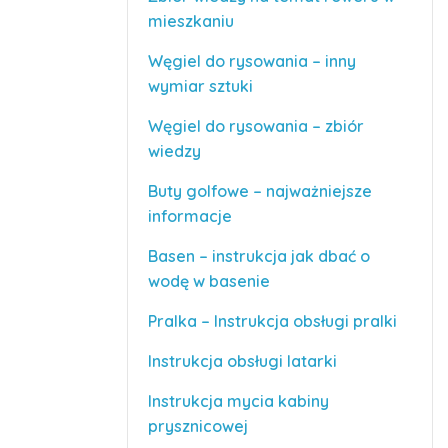
mieszkaniu
Węgiel do rysowania – inny
wymiar sztuki
Węgiel do rysowania – zbiór
wiedzy
Buty golfowe – najważniejsze
informacje
Basen – instrukcja jak dbać o
wodę w basenie
Pralka – Instrukcja obsługi pralki
Instrukcja obsługi latarki
Instrukcja mycia kabiny
prysznicowej