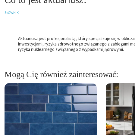
SŁOWNIK
Aktuariusz jest profesjonalistą, który specjalizuje się w obl
inwestycjami, ryzyka zdrowotnego związanego z zabiegami me
ryzyka nuklearnego związanego z wypadkami jądrowymi.
Mogą Cię również zainteresować: