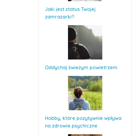
Jaki jest status Twojej
zamrażarki?
Oddychaj świeżym powietrzem
Hobby, które pozytywnie wpływa
na zdrowie psychiczne