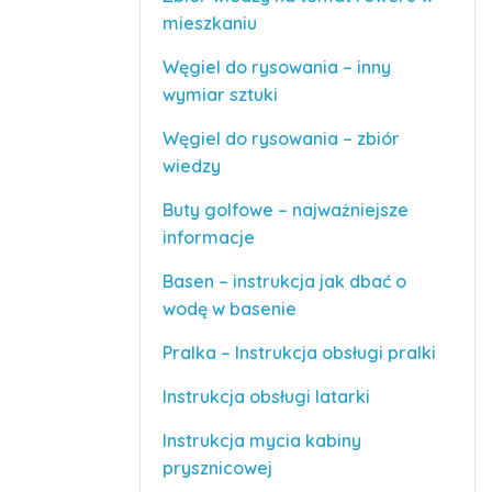
mieszkaniu
Węgiel do rysowania – inny
wymiar sztuki
Węgiel do rysowania – zbiór
wiedzy
Buty golfowe – najważniejsze
informacje
Basen – instrukcja jak dbać o
wodę w basenie
Pralka – Instrukcja obsługi pralki
Instrukcja obsługi latarki
Instrukcja mycia kabiny
prysznicowej