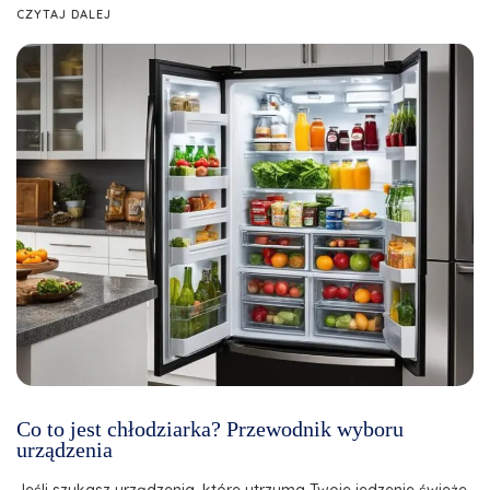
CZYTAJ DALEJ
Co to jest chłodziarka? Przewodnik wyboru
urządzenia