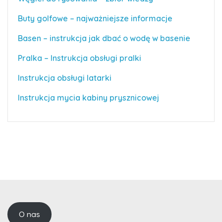
Buty golfowe – najważniejsze informacje
Basen – instrukcja jak dbać o wodę w basenie
Pralka – Instrukcja obsługi pralki
Instrukcja obsługi latarki
Instrukcja mycia kabiny prysznicowej
O nas