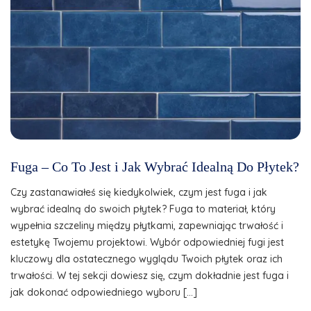
Fuga – Co To Jest i Jak Wybrać Idealną Do Płytek?
Czy zastanawiałeś się kiedykolwiek, czym jest fuga i jak
wybrać idealną do swoich płytek? Fuga to materiał, który
wypełnia szczeliny między płytkami, zapewniając trwałość i
estetykę Twojemu projektowi. Wybór odpowiedniej fugi jest
kluczowy dla ostatecznego wyglądu Twoich płytek oraz ich
trwałości. W tej sekcji dowiesz się, czym dokładnie jest fuga i
jak dokonać odpowiedniego wyboru […]