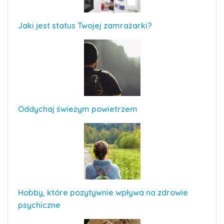
Jaki jest status Twojej zamrażarki?
Oddychaj świeżym powietrzem
Hobby, które pozytywnie wpływa na zdrowie
psychiczne