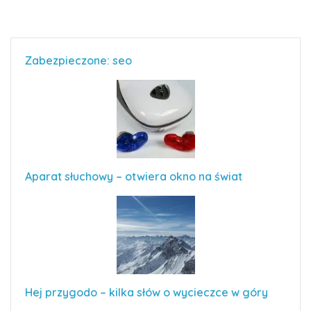
Zabezpieczone: seo
Aparat słuchowy – otwiera okno na świat
Hej przygodo – kilka słów o wycieczce w góry