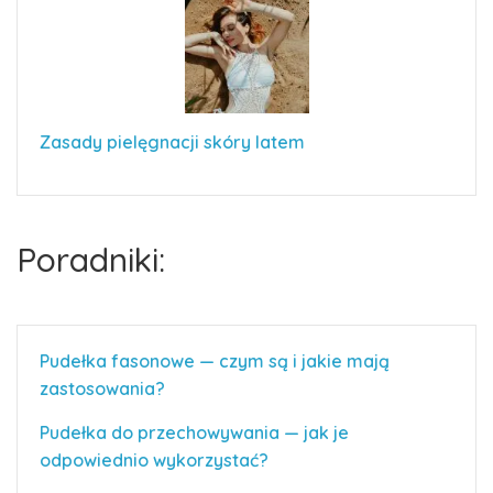
Zasady pielęgnacji skóry latem
Poradniki:
Pudełka fasonowe — czym są i jakie mają
zastosowania?
Pudełka do przechowywania — jak je
odpowiednio wykorzystać?